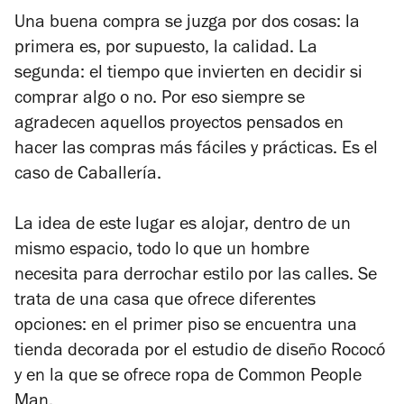
Una buena compra se juzga por dos cosas: la
primera es, por supuesto, la calidad. La
segunda: el tiempo que invierten en decidir si
comprar algo o no. Por eso siempre se
agradecen aquellos proyectos pensados en
hacer las compras más fáciles y prácticas. Es el
caso de Caballería.
La idea de este lugar es alojar, dentro de un
mismo espacio, todo lo que un hombre
necesita para derrochar estilo por las calles. Se
trata de una casa que ofrece diferentes
opciones: en el primer piso se encuentra una
tienda decorada por el estudio de diseño Rococó
y en la que se ofrece ropa de Common People
Man.