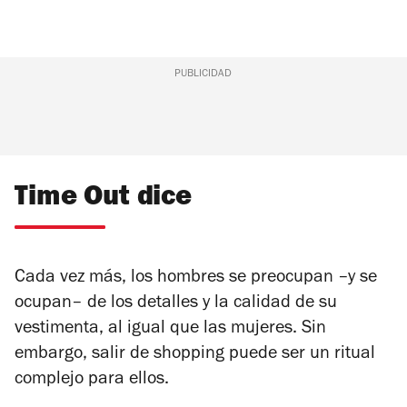
PUBLICIDAD
Time Out dice
Cada vez más, los hombres se preocupan –y se
ocupan– de los detalles y la calidad de su
vestimenta, al igual que las mujeres. Sin
embargo, salir de shopping puede ser un ritual
complejo para ellos.