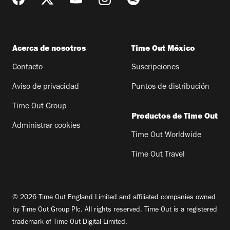
Acerca de nosotros
Time Out México
Contacto
Suscripciones
Aviso de privacidad
Puntos de distribución
Time Out Group
Productos de Time Out
Administrar cookies
Time Out Worldwide
Time Out Travel
© 2026 Time Out England Limited and affiliated companies owned
by Time Out Group Plc. All rights reserved. Time Out is a registered
trademark of Time Out Digital Limited.