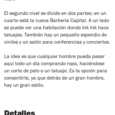
El segundo nivel se divide en dos partes; en un
cuarto está la nueva Barbería Capital. A un lado
se puede ver una habitación donde Ink Ink hace
tatuajes. También hay un pequeño expendio de
viniles y un salón para conferencias y conciertos.
La idea es que cualquier hombre pueda pasar
aquí todo un día comprando ropa, haciéndose
un corte de pelo o un tatuaje. Es la opción para
consentirte, ya que detrás de un gran hombre,
hay un gran estilo.
Detalles