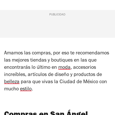
PUBLICIDAD
Amamos las compras, por eso te recomendamos
las mejores tiendas y boutiques en las que
encontrarás lo último en
moda
, accesorios
increíbles, artículos de diseño y productos de
belleza
para que vivas la Ciudad de México con
mucho
estilo
.