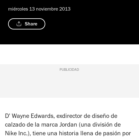
miércoles 13 noviembre 2013
Share
PUBLICIDAD
D' Wayne Edwards, exdirector de diseño de
calzado de la marca Jordan (una división de
Nike Inc.), tiene una historia llena de pasión por