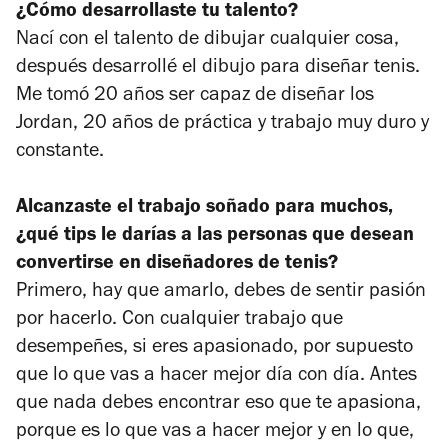
¿Cómo desarrollaste tu talento?
Nací con el talento de dibujar cualquier cosa,
después desarrollé el dibujo para diseñar tenis.
Me tomó 20 años ser capaz de diseñar los
Jordan, 20 años de práctica y trabajo muy duro y
constante.
Alcanzaste el trabajo soñado para muchos,
¿qué tips le darías a las personas que desean
convertirse en diseñadores de tenis?
Primero, hay que amarlo, debes de sentir pasión
por hacerlo. Con cualquier trabajo que
desempeñes, si eres apasionado, por supuesto
que lo que vas a hacer mejor día con día. Antes
que nada debes encontrar eso que te apasiona,
porque es lo que vas a hacer mejor y en lo que,