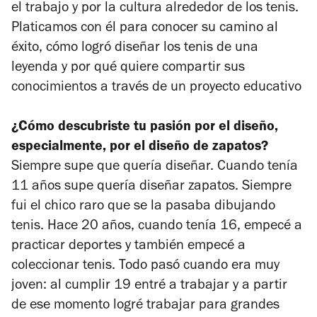
el trabajo y por la cultura alrededor de los tenis.
Platicamos con él para conocer su camino al
éxito, cómo logró diseñar los tenis de una
leyenda y por qué quiere compartir sus
conocimientos a través de un proyecto educativo
¿Cómo descubriste tu pasión por el diseño,
especialmente, por el diseño de zapatos?
Siempre supe que quería diseñar. Cuando tenía
11 años supe quería diseñar zapatos. Siempre
fui el chico raro que se la pasaba dibujando
tenis. Hace 20 años, cuando tenía 16, empecé a
practicar deportes y también empecé a
coleccionar tenis. Todo pasó cuando era muy
joven: al cumplir 19 entré a trabajar y a partir
de ese momento logré trabajar para grandes