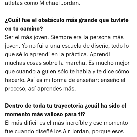
atletas como Michael Jordan.
¿Cuál fue el obstáculo más grande que tuviste
en tu camino?
Ser el más joven. Siempre era la persona más
joven. Yo no fui a una escuela de diseño, todo lo
que sé lo aprendí en la práctica. Aprendí
muchas cosas sobre la marcha. Es mucho mejor
que cuando alguien sólo te habla y te dice cómo
hacerlo. Así es mi forma de enseñar: enseño el
proceso, así aprendes más.
Dentro de toda tu trayectoria ¿cuál ha sido el
momento más valioso para ti?
El más difícil es el más increíble y ese momento
fue cuando diseñé los
Air Jordan
, porque esos