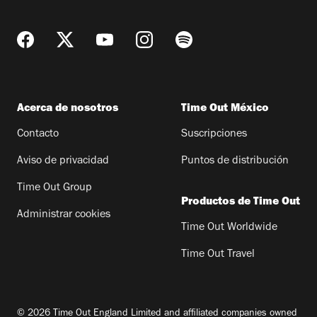
Acerca de nosotros
Time Out México
Contacto
Suscripciones
Aviso de privacidad
Puntos de distribución
Time Out Group
Productos de Time Out
Administrar cookies
Time Out Worldwide
Time Out Travel
© 2026 Time Out England Limited and affiliated companies owned