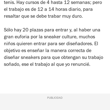
tenis. Hay cursos de 4 hasta 12 semanas; pero
el trabajo es de 12 a 14 horas diario, para
resaltar que se debe trabar muy duro.
Sólo hay 20 plazas para entrar y, al haber una
gran euforia por la
sneaker culture
, muchos
niños quieren entrar para ser diseñadores. El
objetivo es enseñar la manera correcta de
diseñar
sneakers
para que obtengan su trabajo
soñado, ese el trabajo al que yo renuncié.
PUBLICIDAD