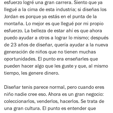
esfuerzo logré una gran carrera. Siento que ya
llegué a la cima de esta industria; si diseñas los
Jordan es porque ya estás en el punta de la
montaña. Lo mejor es que llegué por mi propio
esfuerzo. La belleza de estar ahí es que ahora
puedo ayudar a otros a lograr lo mismo; después
de 23 años de diseñar, quería ayudar a la nueva
generación de niños que no tienen muchas
oportunidades. El punto era enseñarles que
pueden hacer algo que les guste y que, al mismo
tiempo, les genere dinero.
Diseñar tenis parece normal, pero cuando eres
niño nadie cree eso. Ahora es un gran negocio:
coleccionarlos, venderlos, hacerlos. Se trata de
una gran cultura. El punto es entender que