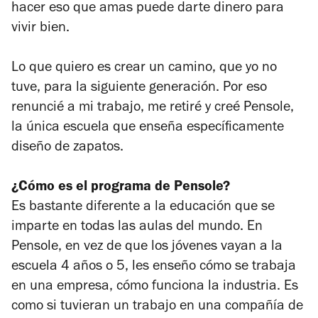
hacer eso que amas puede darte dinero para
vivir bien.
Lo que quiero es crear un camino, que yo no
tuve, para la siguiente generación. Por eso
renuncié a mi trabajo, me retiré y creé Pensole,
la única escuela que enseña específicamente
diseño de zapatos.
¿Cómo es el programa de Pensole?
Es bastante diferente a la educación que se
imparte en todas las aulas del mundo. En
Pensole, en vez de que los jóvenes vayan a la
escuela 4 años o 5, les enseño cómo se trabaja
en una empresa, cómo funciona la industria. Es
como si tuvieran un trabajo en una compañía de