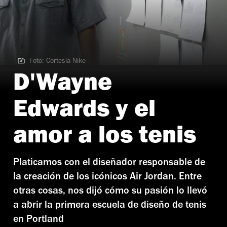
Foto: Cortesía Nike
Foto: Cortesía Nike
D'Wayne
Edwards y el
amor a los tenis
Platicamos con el diseñador responsable de
la creación de los icónicos Air Jordan. Entre
otras cosas, nos dijó cómo su pasión lo llevó
a abrir la primera escuela de diseño de tenis
en Portland