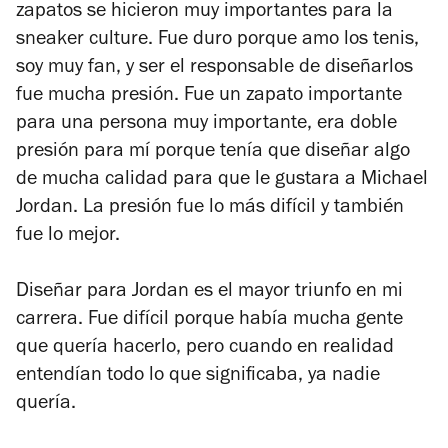
zapatos se hicieron muy importantes para la
sneaker culture
. Fue duro porque amo los tenis,
soy muy fan, y ser el responsable de diseñarlos
fue mucha presión. Fue un zapato importante
para una persona muy importante, era doble
presión para mí porque tenía que diseñar algo
de mucha calidad para que le gustara a Michael
Jordan. La presión fue lo más difícil y también
fue lo mejor.
Diseñar para Jordan es el mayor triunfo en mi
carrera. Fue difícil porque había mucha gente
que quería hacerlo, pero cuando en realidad
entendían todo lo que significaba, ya nadie
quería.