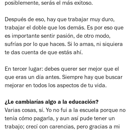
posiblemente, serás el más exitoso.
Después de eso, hay que trabajar muy duro,
trabajar el doble que los demás. Es por eso que
es importante sentir pasión, de otro modo,
sufrías por lo que haces. Si lo amas, ni siquiera
te das cuenta de que estás ahí.
En tercer lugar: debes querer ser mejor que el
que eras un día antes. Siempre hay que buscar
mejorar en todos los aspectos de tu vida.
¿Le cambiarías algo a la educación?
Varias cosas, sí. Yo no fui a la escuela porque no
tenía cómo pagarla, y aun así pude tener un
trabajo; crecí con carencias, pero gracias a mi