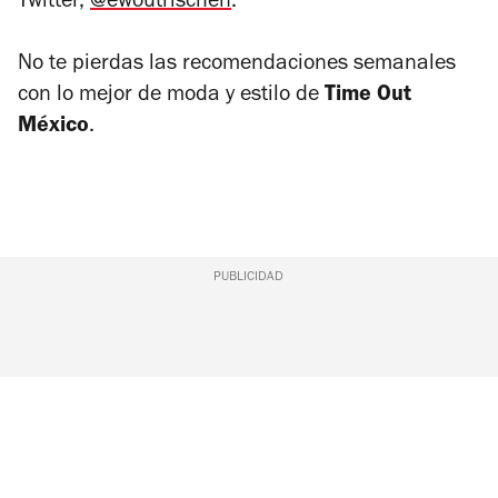
Twitter,
@ewoutrischen
.
No te pierdas las recomendaciones semanales
con lo mejor de moda y estilo de
Time Out
México
.
PUBLICIDAD