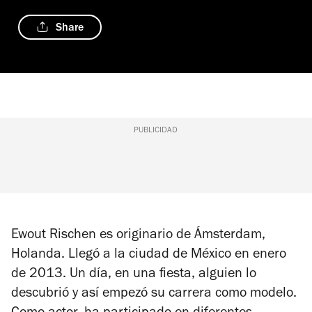
Share
PUBLICIDAD
Ewout Rischen es originario de Ámsterdam,
Holanda. Llegó a la ciudad de México en enero
de 2013. Un día, en una fiesta, alguien lo
descubrió y así empezó su carrera como modelo.