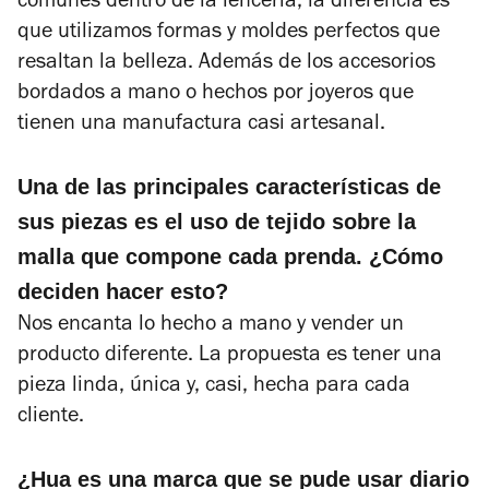
comunes dentro de la lencería, la diferencia es
que utilizamos formas y moldes perfectos que
resaltan la belleza. Además de los accesorios
bordados a mano o hechos por joyeros que
tienen una manufactura casi artesanal.
Una de las principales características de
sus piezas es el uso de tejido sobre la
malla que compone cada prenda. ¿Cómo
deciden hacer esto?
Nos encanta lo hecho a mano y vender un
producto diferente. La propuesta es tener una
pieza linda, única y, casi, hecha para cada
cliente.
¿Hua es una marca que se pude usar diario