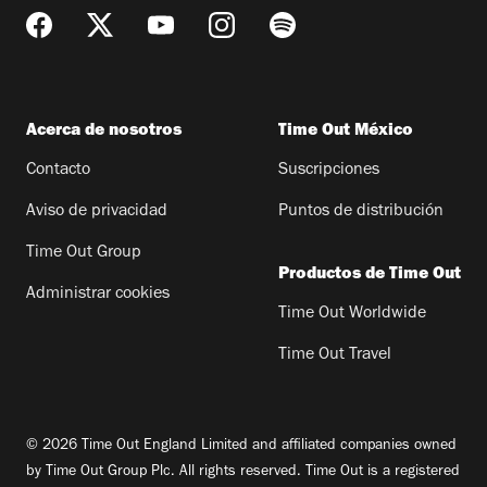
Acerca de nosotros
Time Out México
Contacto
Suscripciones
Aviso de privacidad
Puntos de distribución
Time Out Group
Productos de Time Out
Administrar cookies
Time Out Worldwide
Time Out Travel
© 2026 Time Out England Limited and affiliated companies owned
by Time Out Group Plc. All rights reserved. Time Out is a registered