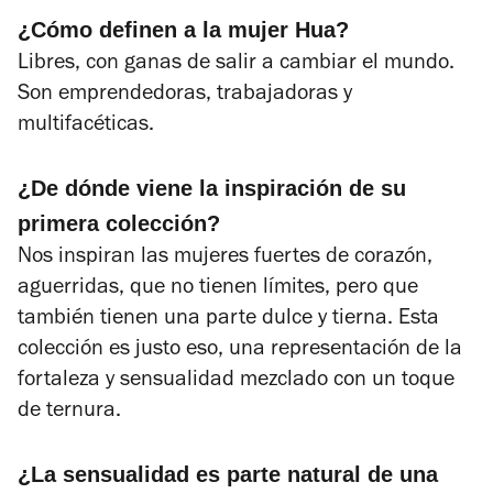
¿Cómo definen a la mujer Hua?
Libres, con ganas de salir a cambiar el mundo.
Son emprendedoras, trabajadoras y
multifacéticas.
¿De dónde viene la inspiración de su
primera colección?
Nos inspiran las mujeres fuertes de corazón,
aguerridas, que no tienen límites, pero que
también tienen una parte dulce y tierna. Esta
colección es justo eso, una representación de la
fortaleza y sensualidad mezclado con un toque
de ternura.
¿La sensualidad es parte natural de una