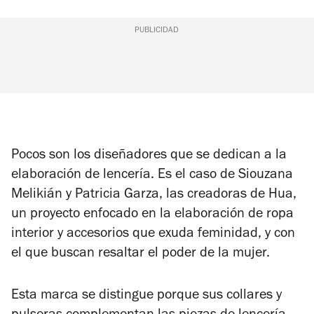
PUBLICIDAD
Pocos son los diseñadores que se dedican a la
elaboración de lencería. Es el caso de Siouzana
Melikián y Patricia Garza, las creadoras de Hua,
un proyecto enfocado en la elaboración de ropa
interior y accesorios que exuda feminidad, y con
el que buscan resaltar el poder de la mujer.
Esta marca se distingue porque sus collares y