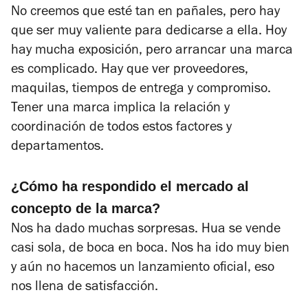
No creemos que esté tan en pañales, pero hay
que ser muy valiente para dedicarse a ella. Hoy
hay mucha exposición, pero arrancar una marca
es complicado. Hay que ver proveedores,
maquilas, tiempos de entrega y compromiso.
Tener una marca implica la relación y
coordinación de todos estos factores y
departamentos.
¿Cómo ha respondido el mercado al
concepto de la marca?
Nos ha dado muchas sorpresas. Hua se vende
casi sola, de boca en boca. Nos ha ido muy bien
y aún no hacemos un lanzamiento oficial, eso
nos llena de satisfacción.