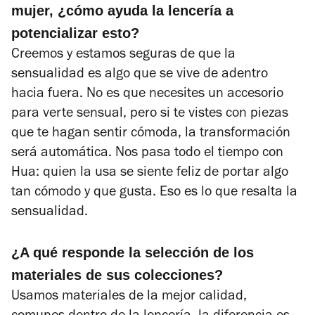
mujer, ¿cómo ayuda la lencería a
potencializar esto?
Creemos y estamos seguras de que la
sensualidad es algo que se vive de adentro
hacia fuera. No es que necesites un accesorio
para verte sensual, pero si te vistes con piezas
que te hagan sentir cómoda, la transformación
será automática. Nos pasa todo el tiempo con
Hua: quien la usa se siente feliz de portar algo
tan cómodo y que gusta. Eso es lo que resalta la
sensualidad.
¿A qué responde la selección de los
materiales de sus colecciones?
Usamos materiales de la mejor calidad,