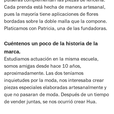
pulseras complementan las piezas de lencería.
Cada prenda está hecha de manera artesanal,
pues la mayoría tiene aplicaciones de flores
bordadas sobre la doble malla que la compone.
Platicamos con Patricia, una de las fundadoras.
Cuéntenos un poco de la historia de la
marca.
Estudiamos actuación en la misma escuela,
somos amigas desde hace 10 años,
aproximadamente. Las dos teníamos
inquietudes por la moda, nos interesaba crear
piezas especiales elaboradas artesanalmente y
que no pasaran de moda. Después de un tiempo
de vender juntas, se nos ocurrió crear Hua.