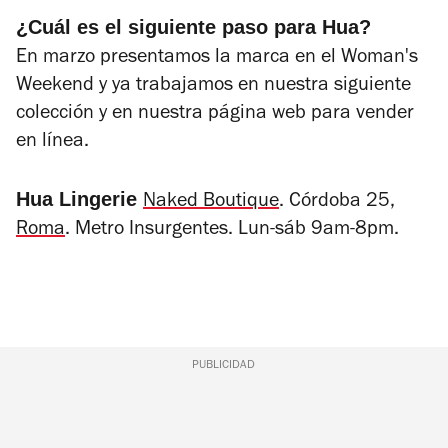
¿Cuál es el siguiente paso para Hua?
En marzo presentamos la marca en el Woman's
Weekend y ya trabajamos en nuestra siguiente
colección y en nuestra página web para vender
en línea.
Hua Lingerie
Naked Boutique
. Córdoba 25,
Roma
. Metro Insurgentes. Lun-sáb 9am-8pm.
PUBLICIDAD