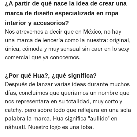
¿A partir de qué nace la idea de crear una
marca de diseño especializada en ropa
interior y accesorios?
Nos atrevemos a decir que en México, no hay
una marca de lencería como la nuestra: original,
única, cómoda y muy sensual sin caer en lo sexy
comercial que ya conocemos.
¿Por qué Hua?, ¿qué significa?
Después de lanzar varias ideas durante muchos
días, concluímos que queríamos un nombre que
nos representara en su totalidad, muy corto y
catchy
, pero sobre todo que reflejara en una sola
palabra la marca. Hua significa "aullido" en
náhuatl. Nuestro logo es una loba.