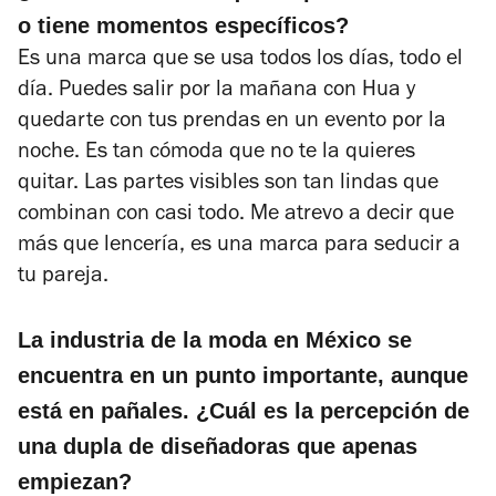
o tiene momentos específicos?
Es una marca que se usa todos los días, todo el
día. Puedes salir por la mañana con Hua y
quedarte con tus prendas en un evento por la
noche. Es tan cómoda que no te la quieres
quitar. Las partes visibles son tan lindas que
combinan con casi todo. Me atrevo a decir que
más que lencería, es una marca para seducir a
tu pareja.
La industria de la moda en México se
encuentra en un punto importante, aunque
está en pañales. ¿Cuál es la percepción de
una dupla de diseñadoras que apenas
empiezan?