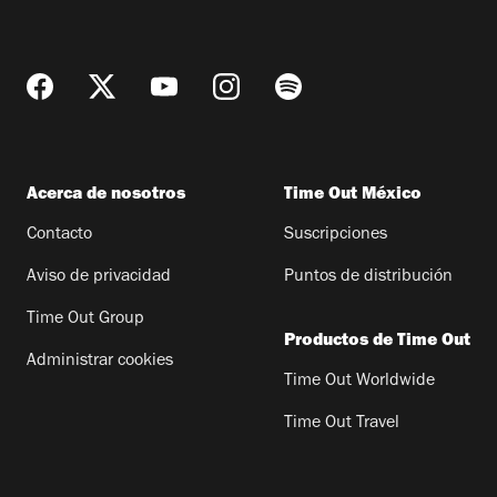
Acerca de nosotros
Time Out México
Contacto
Suscripciones
Aviso de privacidad
Puntos de distribución
Time Out Group
Productos de Time Out
Administrar cookies
Time Out Worldwide
Time Out Travel