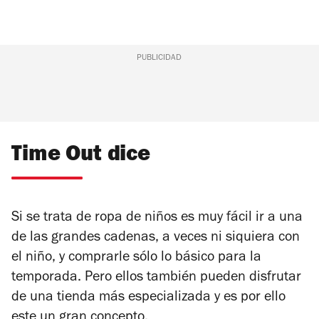
PUBLICIDAD
Time Out dice
Si se trata de ropa de niños es muy fácil ir a una
de las grandes cadenas, a veces ni siquiera con
el niño, y comprarle sólo lo básico para la
temporada. Pero ellos también pueden disfrutar
de una tienda más especializada y es por ello
este un gran concepto.