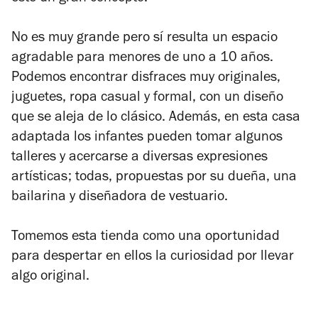
No es muy grande pero sí resulta un espacio
agradable para menores de uno a 10 años.
Podemos encontrar disfraces muy originales,
juguetes, ropa casual y formal, con un diseño
que se aleja de lo clásico. Además, en esta casa
adaptada los infantes pueden tomar algunos
talleres y acercarse a diversas expresiones
artísticas; todas, propuestas por su dueña, una
bailarina y diseñadora de vestuario.
Tomemos esta tienda como una oportunidad
para despertar en ellos la curiosidad por llevar
algo original.