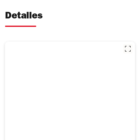
Detalles