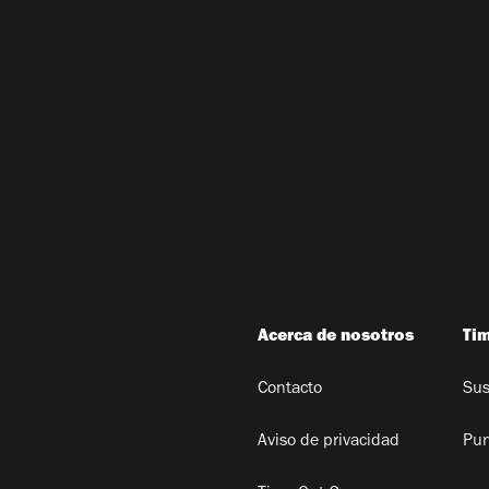
Acerca de nosotros
Ti
Contacto
Sus
Aviso de privacidad
Pun