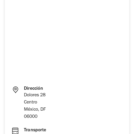
Dirección
Dolores 28
Centro
México, DF
06000
Transporte