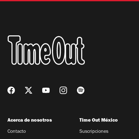
Acerca de nosotros
Time Out México
Contacto
Suscripciones