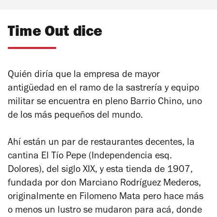
Time Out dice
Quién diría que la empresa de mayor
antigüedad en el ramo de la sastrería y equipo
militar se encuentra en pleno Barrio Chino, uno
de los más pequeños del mundo.
Ahí están un par de restaurantes decentes, la
cantina El Tío Pepe (
Independencia esq.
Dolores
), del siglo XIX, y esta tienda de 1907,
fundada por don Marciano Rodríguez Mederos,
originalmente en Filomeno Mata pero hace más
o menos un lustro se mudaron para acá, donde