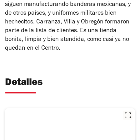
siguen manufacturando banderas mexicanas, y
de otros países, y uniformes militares bien
hechecitos. Carranza, Villa y Obregón formaron
parte de la lista de clientes. Es una tienda
bonita, limpia y bien atendida, como casi ya no
quedan en el Centro.
Detalles