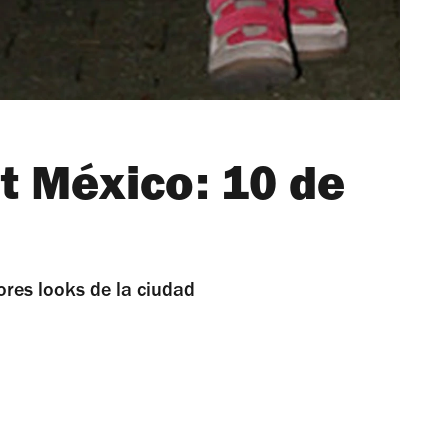
t México: 10 de
ores looks de la ciudad