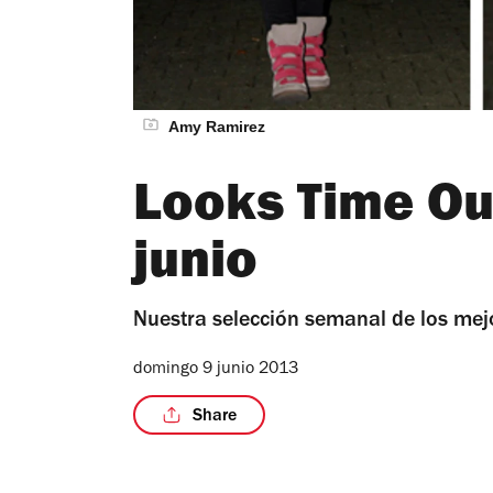
Amy Ramirez
Looks Time Ou
junio
Nuestra selección semanal de los mej
domingo 9 junio 2013
Share