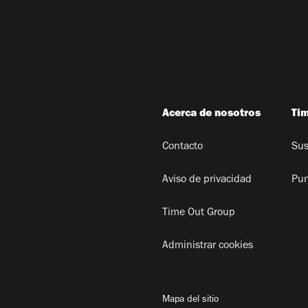
Acerca de nosotros
Ti
Contacto
Sus
Aviso de privacidad
Pun
Time Out Group
Administrar cookies
Mapa del sitio