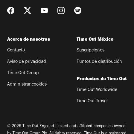
Acerca de nosotros
Time Out México
Contacto
Suscripciones
Aviso de privacidad
Puntos de distribución
Time Out Group
Productos de Time Out
Administrar cookies
Time Out Worldwide
Time Out Travel
© 2026 Time Out England Limited and affiliated companies owned
by Time Out Group Plc. All rights reserved. Time Out is a registered