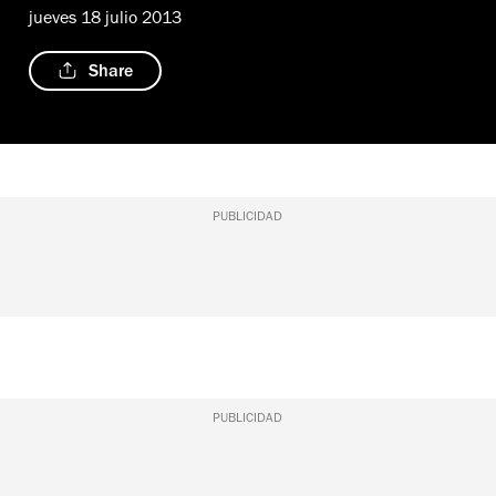
jueves 18 julio 2013
Share
PUBLICIDAD
PUBLICIDAD