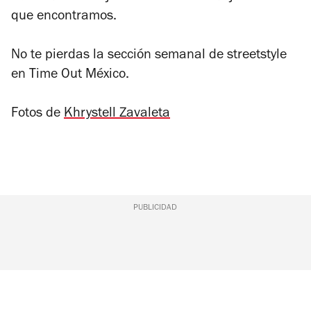
que encontramos.
No te pierdas la sección semanal de streetstyle
en Time Out México.
Fotos de
Khrystell Zavaleta
PUBLICIDAD