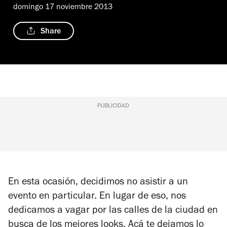
domingo 17 noviembre 2013
Share
PUBLICIDAD
En esta ocasión, decidimos no asistir a un
evento en particular. En lugar de eso, nos
dedicamos a vagar por las calles de la ciudad en
busca de los mejores looks. Acá te dejamos lo