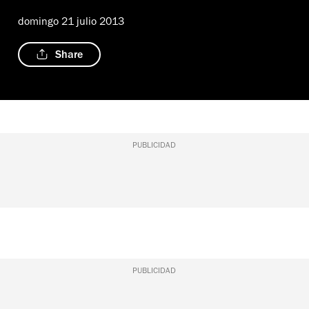
domingo 21 julio 2013
Share
PUBLICIDAD
PUBLICIDAD