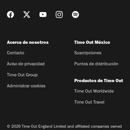
Acerca de nosotros
Time Out México
Contacto
Suscripciones
Aviso de privacidad
Puntos de distribución
Time Out Group
Productos de Time Out
Administrar cookies
Time Out Worldwide
Time Out Travel
© 2026 Time Out England Limited and affiliated companies owned