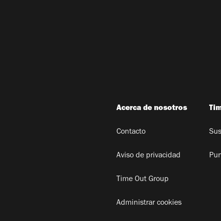
Acerca de nosotros
Ti
Contacto
Sus
Aviso de privacidad
Pun
Time Out Group
Administrar cookies