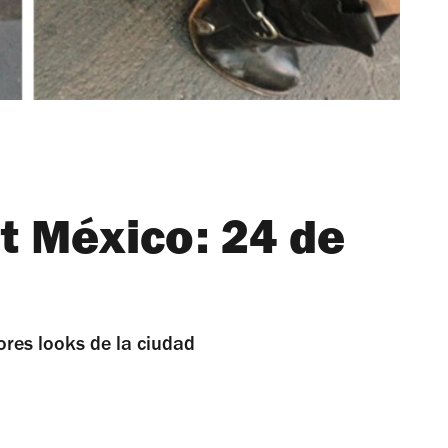
t México: 24 de
ores looks de la ciudad