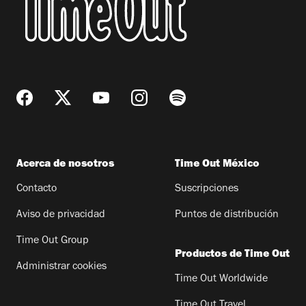
Acerca de nosotros
Time Out México
Contacto
Suscripciones
Aviso de privacidad
Puntos de distribución
Time Out Group
Productos de Time Out
Administrar cookies
Time Out Worldwide
Time Out Travel