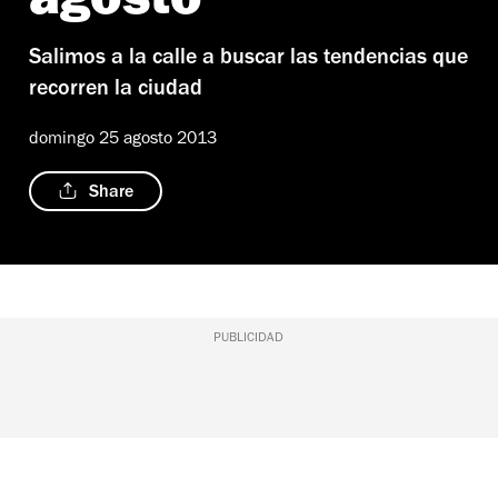
agosto
Salimos a la calle a buscar las tendencias que
recorren la ciudad
domingo 25 agosto 2013
Share
PUBLICIDAD