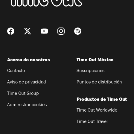
Acerca de nosotros
Time Out México
Contacto
Suscripciones
Aviso de privacidad
Puntos de distribución
Time Out Group
Productos de Time Out
Administrar cookies
Time Out Worldwide
Time Out Travel