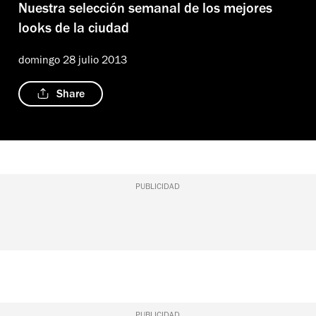
Nuestra selección semanal de los mejores
looks de la ciudad
domingo 28 julio 2013
Share
PUBLICIDAD
PUBLICIDAD