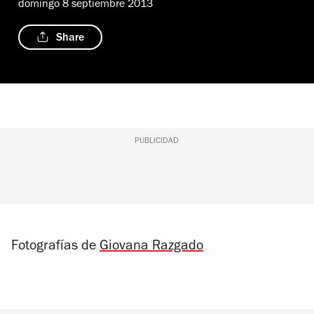
domingo 8 septiembre 2013
Share
PUBLICIDAD
Fotografías de
Giovana Razgado