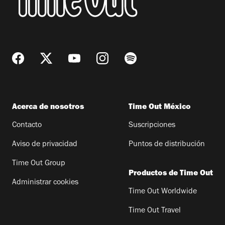
Acerca de nosotros
Time Out México
Contacto
Suscripciones
Aviso de privacidad
Puntos de distribución
Time Out Group
Productos de Time Out
Administrar cookies
Time Out Worldwide
Time Out Travel