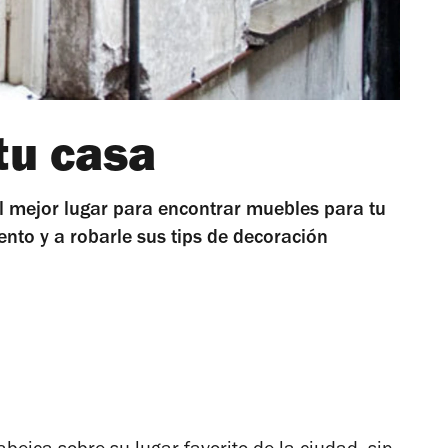
tu casa
l mejor lugar para encontrar muebles para tu
nto y a robarle sus tips de decoración