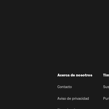
Acerca de nosotros
Ti
Contacto
Sus
Aviso de privacidad
Pun