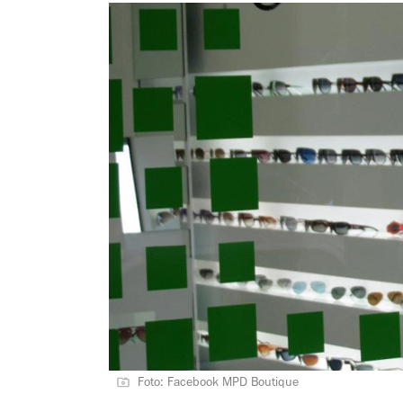
Foto: Facebook MPD Boutique