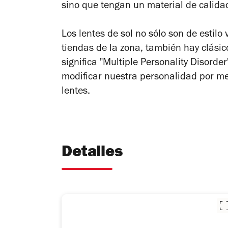
sino que tengan un material de calid
Los lentes de sol no sólo son de estil
tiendas de la zona, también hay clási
significa "Multiple Personality Disorder"
modificar nuestra personalidad por me
lentes.
Detalles