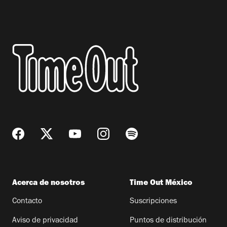
Acerca de nosotros
Time Out México
Contacto
Suscripciones
Aviso de privacidad
Puntos de distribución