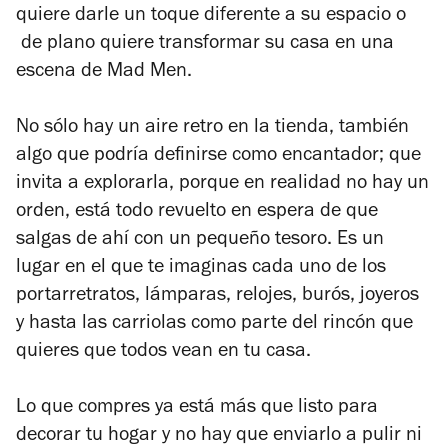
quiere darle un toque diferente a su espacio o
de plano quiere transformar su casa en una
escena de
Mad Men
.
No sólo hay un aire retro en la tienda, también
algo que podría definirse como encantador; que
invita a explorarla, porque en realidad no hay un
orden, está todo revuelto en espera de que
salgas de ahí con un pequeño tesoro. Es un
lugar en el que te imaginas cada uno de los
portarretratos, lámparas, relojes, burós, joyeros
y hasta las carriolas como parte del rincón que
quieres que todos vean en tu casa.
Lo que compres ya está más que listo para
decorar tu hogar y no hay que enviarlo a pulir ni