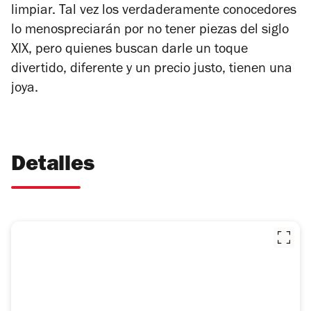
limpiar. Tal vez los verdaderamente conocedores
lo menospreciarán por no tener piezas del siglo
XIX, pero quienes buscan darle un toque
divertido, diferente y un precio justo, tienen una
joya.
Detalles