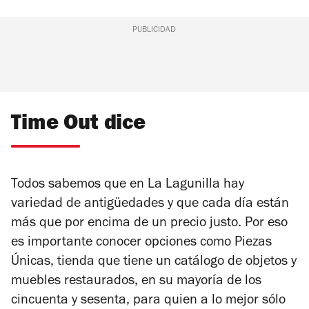
PUBLICIDAD
Time Out dice
Todos sabemos que en La Lagunilla hay
variedad de antigüedades y que cada día están
más que por encima de un precio justo. Por eso
es importante conocer opciones como Piezas
Únicas, tienda que tiene un catálogo de objetos y
muebles restaurados, en su mayoría de los
cincuenta y sesenta, para quien a lo mejor sólo