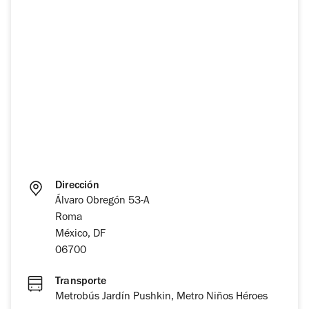
Dirección
Álvaro Obregón 53-A
Roma
México, DF
06700
Transporte
Metrobús Jardín Pushkin, Metro Niños Héroes