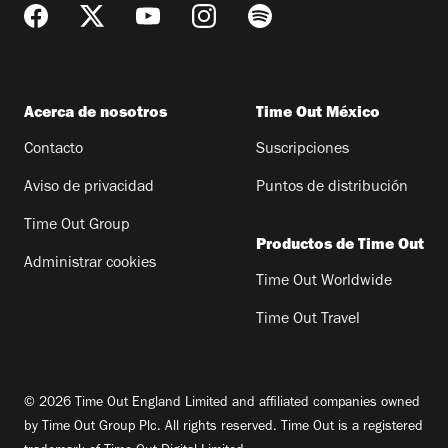
Acerca de nosotros
Time Out México
Contacto
Suscripciones
Aviso de privacidad
Puntos de distribución
Time Out Group
Productos de Time Out
Administrar cookies
Time Out Worldwide
Time Out Travel
© 2026 Time Out England Limited and affiliated companies owned
by Time Out Group Plc. All rights reserved. Time Out is a registered