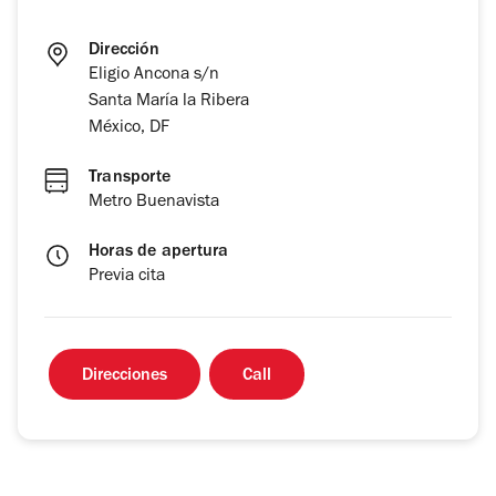
Dirección
Eligio Ancona s/n
Santa María la Ribera
México, DF
Transporte
Metro Buenavista
Horas de apertura
Previa cita
Direcciones
Call