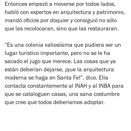
Entonces empezó a moverse por todos lados,
habló con expertos en arquitectura y patrimonio,
mandó oficios por doquier y consiguió no sólo
que las recolocaran, sino que las restauraran.
“Es una colonia valiosísima que pudiera ser un
lugar turístico importante, pero no se le ha
sacado el jugo que merece. Las cosas que ya
están deberían dejarse, ¡que la arquitectura
moderna se haga en Santa Fe!”, dice. Ella
contacta constantemente al INAH y al INBA para
que se cataloguen casas, una sana costumbre
que cree que todos deberíamos adoptar.