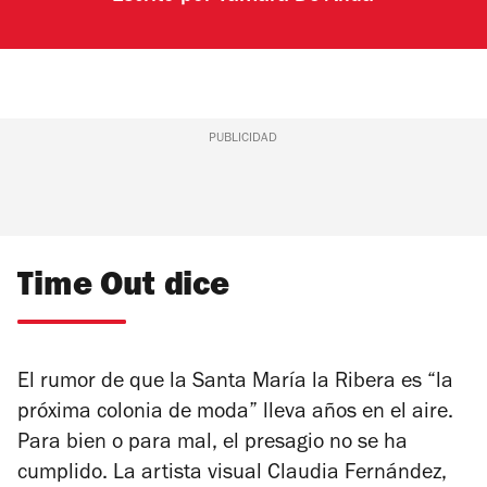
PUBLICIDAD
Time Out dice
El rumor de que la Santa María la Ribera es “la
próxima colonia de moda” lleva años en el aire.
Para bien o para mal, el presagio no se ha
cumplido. La artista visual Claudia Fernández,