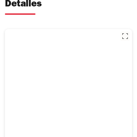
Detalles