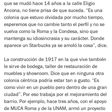
que se mudó hace 14 años a la calle Eligio
Ancona, no tiene prisa de que suceda. “Es una
colonia que estuvo olvidada por mucho tiempo,
esperemos que no cambie tanto el perfil y no se
vuelva como la Roma y la Condesa, sino que
mantenga su idiosincrasia y su carácter. Donde
aparece un Starbucks ya se amoló la cosa”, dice.
La construcción de 1917 en la que vive también
le sirve de bodega, taller de restauración de
muebles y showroom. Dice que en ninguna otra
colonia céntrica podría estar tan a gusto. “Es
como vivir en un pueblo pero dentro de una gran
ciudad”. Por eso trabaja por el mejoramiento del
barrio. Por ejemplo, hace tres años, con el apoyo
de MUCA Roma y de la UNAM, armó un proyecto