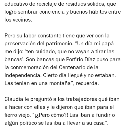
educativo de reciclaje de residuos sólidos, que
logró sembrar conciencia y buenos hábitos entre
los vecinos.
Pero su labor constante tiene que ver con la
preservación del patrimonio. “Un día mi papá
me dijo: ‘ten cuidado, que no vayan a tirar las
bancas’. Son bancas que Porfirio Díaz puso para
la conmemoración del Centenario de la
Independencia. Cierto día llegué y no estaban.
Las tenían en una montaña”, recuerda.
Claudia le preguntó a los trabajadores qué iban
a hacer con ellas y le dijeron que iban para el
fierro viejo. “¡¿Pero cómo?! Las iban a fundir o
algún político se las iba a llevar a su casa”.