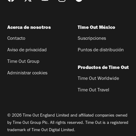
Acerca de nosotros
Time Out México
Contacto
Suscripciones
Aviso de privacidad
Puntos de distribución
Time Out Group
Productos de Time Out
Administrar cookies
Time Out Worldwide
Time Out Travel
© 2026 Time Out England Limited and affiliated companies owned
by Time Out Group Plc. All rights reserved. Time Out is a registered
trademark of Time Out Digital Limited.