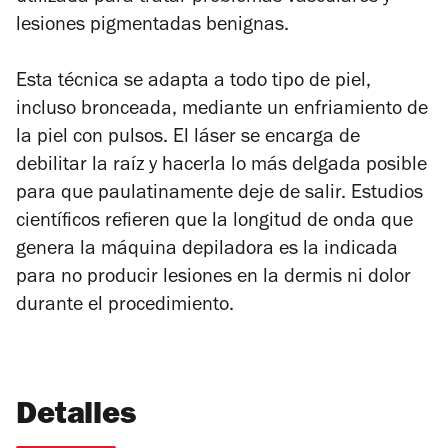
lesiones pigmentadas benignas.
Esta técnica se adapta a todo tipo de piel,
incluso bronceada, mediante un enfriamiento de
la piel con pulsos. El láser se encarga de
debilitar la raíz y hacerla lo más delgada posible
para que paulatinamente deje de salir. Estudios
científicos refieren que la longitud de onda que
genera la máquina depiladora es la indicada
para no producir lesiones en la dermis ni dolor
durante el procedimiento.
Detalles