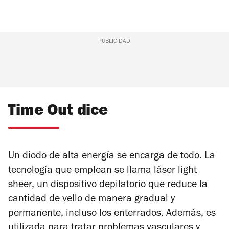
PUBLICIDAD
Time Out dice
Un diodo de alta energía se encarga de todo. La
tecnología que emplean se llama láser light
sheer, un dispositivo depilatorio que reduce la
cantidad de vello de manera gradual y
permanente, incluso los enterrados. Además, es
utilizada para tratar problemas vasculares y