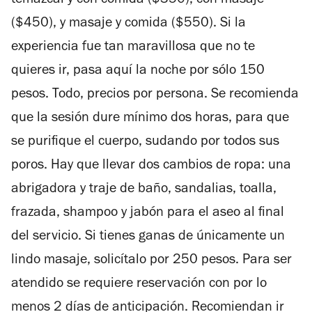
temazcal y con comida ($350), con masaje
($450), y masaje y comida ($550). Si la
experiencia fue tan maravillosa que no te
quieres ir, pasa aquí la noche por sólo 150
pesos. Todo, precios por persona. Se recomienda
que la sesión dure mínimo dos horas, para que
se purifique el cuerpo, sudando por todos sus
poros. Hay que llevar dos cambios de ropa: una
abrigadora y traje de baño, sandalias, toalla,
frazada, shampoo y jabón para el aseo al final
del servicio. Si tienes ganas de únicamente un
lindo masaje, solicítalo por 250 pesos. Para ser
atendido se requiere reservación con por lo
menos 2 días de anticipación. Recomiendan ir