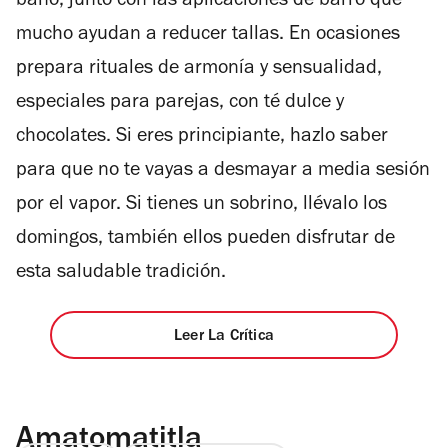
baño, junto con las aplicaciones de barro que
mucho ayudan a reducer tallas. En ocasiones
prepara rituales de armonía y sensualidad,
especiales para parejas, con té dulce y
chocolates. Si eres principiante, hazlo saber
para que no te vayas a desmayar a media sesión
por el vapor. Si tienes un sobrino, llévalo los
domingos, también ellos pueden disfrutar de
esta saludable tradición.
Leer La Crítica
Amatomatitla