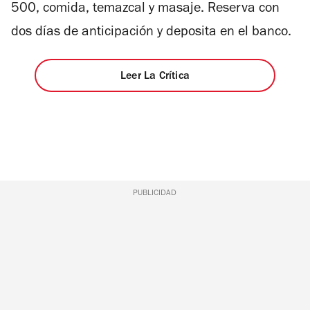
500, comida, temazcal y masaje. Reserva con
dos días de anticipación y deposita en el banco.
Leer La Crítica
PUBLICIDAD