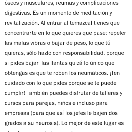
óseos y musculares, reumas y complicaciones
digestivas. Es un momento de meditación y
revitalización. Al entrar al temazcal tienes que
concentrarte en lo que quieres que pase: repeler
las malas vibras o bajar de peso, lo que tú
quieras, sólo hazlo con responsabilidad, porque
si pides bajar las llantas quizá lo único que
obtengas es que te roben los neumáticos. ¡Ten
cuidado con lo que pides porque se te puede
cumplir! También puedes disfrutar de talleres y
cursos para parejas, niños e incluso para
empresas (para que así los jefes le bajen dos
grados a su neurosis). Lo mejor de este lugar es