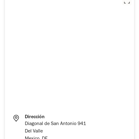
Dirección
Diagonal de San Antonio 941
Del Valle