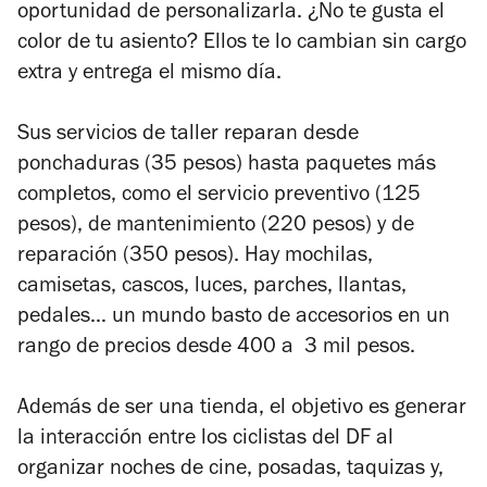
oportunidad de personalizarla. ¿No te gusta el
color de tu asiento? Ellos te lo cambian sin cargo
extra y entrega el mismo día.
Sus servicios de taller reparan desde
ponchaduras (35 pesos) hasta paquetes más
completos, como el servicio preventivo (125
pesos), de mantenimiento (220 pesos) y de
reparación (350 pesos). Hay mochilas,
camisetas, cascos, luces, parches, llantas,
pedales… un mundo basto de accesorios en un
rango de precios desde 400 a 3 mil pesos.
Además de ser una tienda, el objetivo es generar
la interacción entre los ciclistas del DF al
organizar noches de cine, posadas, taquizas y,