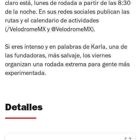
claro está, lunes de rodada a partir de las 8:30
de la noche. En sus redes sociales publican las
rutas y el calendario de actividades
(/VelodromeMX y @VelodromeMX).
Si eres intenso y en palabras de Karla, una de
las fundadoras, más
salvaje
, los viernes
organizan una rodada extrema para gente más
experimentada.
Detalles