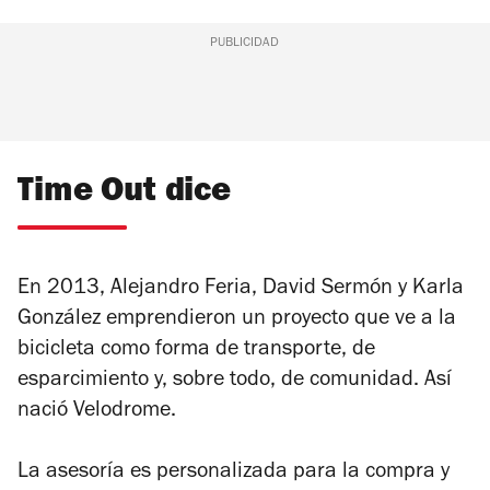
PUBLICIDAD
Time Out dice
En 2013, Alejandro Feria, David Sermón y Karla
González emprendieron un proyecto que ve a la
bicicleta como forma de transporte, de
esparcimiento y, sobre todo, de comunidad. Así
nació Velodrome.
La asesoría es personalizada para la compra y