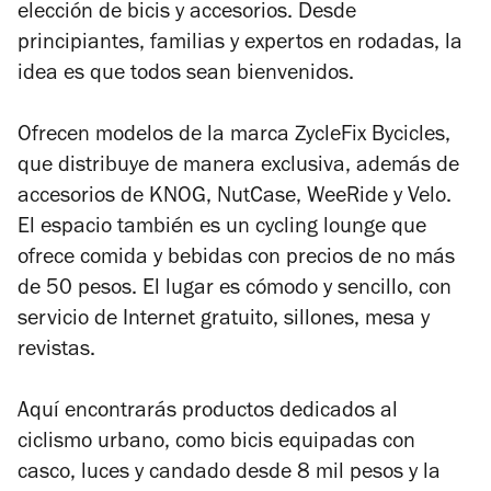
elección de bicis y accesorios. Desde
principiantes, familias y expertos en rodadas, la
idea es que todos sean bienvenidos.
Ofrecen modelos de la marca ZycleFix Bycicles,
que distribuye de manera exclusiva, además de
accesorios de KNOG, NutCase, WeeRide y Velo.
El espacio también es un cycling lounge que
ofrece comida y bebidas con precios de no más
de 50 pesos. El lugar es cómodo y sencillo, con
servicio de Internet gratuito, sillones, mesa y
revistas.
Aquí encontrarás productos dedicados al
ciclismo urbano, como bicis equipadas con
casco, luces y candado desde 8 mil pesos y la