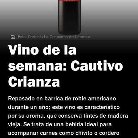
Foto: Cortesía La Despensa de Ultramar
Foto: Cortesía La Despensa de Ultramar
Vino de la
semana: Cautivo
Crianza
Reposado en barrica de roble americano
durante un año; este vino es característico
por su aroma, que conserva tintes de madera
vieja. Se trata de una bebida ideal para
acompañar carnes como chivito o cordero