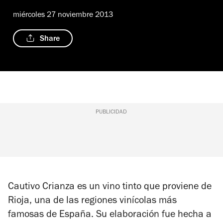
miércoles 27 noviembre 2013
Share
PUBLICIDAD
Cautivo Crianza es un vino tinto que proviene de
Rioja, una de las regiones vinícolas más
famosas de España. Su elaboración fue hecha a