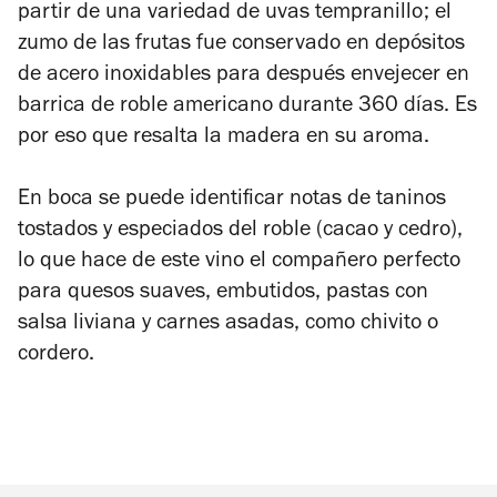
partir de una variedad de uvas tempranillo; el
zumo de las frutas fue conservado en depósitos
de acero inoxidables para después envejecer en
barrica de roble americano durante 360 días. Es
por eso que resalta la madera en su aroma.
En boca se puede identificar notas de taninos
tostados y especiados del roble (cacao y cedro),
lo que hace de este vino el compañero perfecto
para quesos suaves, embutidos, pastas con
salsa liviana y carnes asadas, como chivito o
cordero.