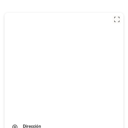
Dirección