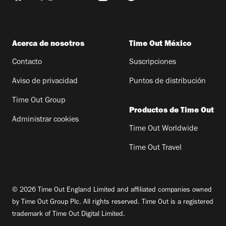
Acerca de nosotros
Time Out México
Contacto
Suscripciones
Aviso de privacidad
Puntos de distribución
Time Out Group
Productos de Time Out
Administrar cookies
Time Out Worldwide
Time Out Travel
© 2026 Time Out England Limited and affiliated companies owned
by Time Out Group Plc. All rights reserved. Time Out is a registered
trademark of Time Out Digital Limited.