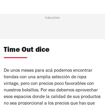
PUBLICIDAD
Time Out dice
De unos meses para acá podemos encontrar
tiendas con una amplia selección de ropa
vintage, pero con precios poco favorables con
nuestros bolsillos. Por eso debemos aprovechar
esos espacios donde la calidad de sus productos
no sea proporcional a los precios que hay que