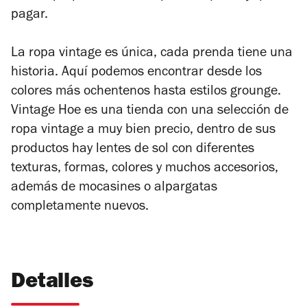
pagar.
La ropa vintage es única, cada prenda tiene una
historia. Aquí podemos encontrar desde los
colores más ochentenos hasta estilos grounge.
Vintage Hoe es una tienda con una selección de
ropa vintage a muy bien precio, dentro de sus
productos hay lentes de sol con diferentes
texturas, formas, colores y muchos accesorios,
además de mocasines o alpargatas
completamente nuevos.
Detalles