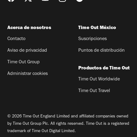
Acerca de nosotros
Time Out México
Contacto
Suscripciones
Aviso de privacidad
Puntos de distribución
Time Out Group
Productos de Time Out
Administrar cookies
Time Out Worldwide
Time Out Travel
© 2026 Time Out England Limited and affiliated companies owned
by Time Out Group Plc. All rights reserved. Time Out is a registered
trademark of Time Out Digital Limited.