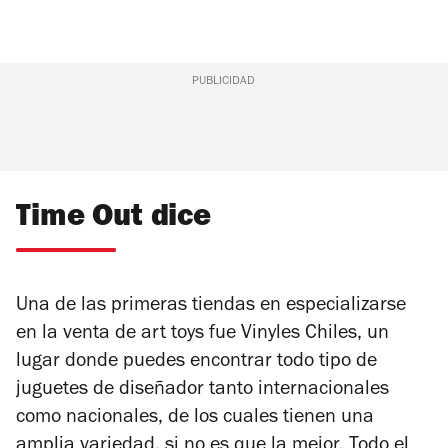
PUBLICIDAD
Time Out dice
Una de las primeras tiendas en especializarse
en la venta de art toys fue Vinyles Chiles, un
lugar donde puedes encontrar todo tipo de
juguetes de diseñador tanto internacionales
como nacionales, de los cuales tienen una
amplia variedad, si no es que la mejor. Todo el