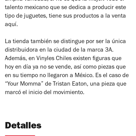
talento mexicano que se dedica a producir este
tipo de juguetes, tiene sus productos a la venta
aquí.
La tienda también se distingue por ser la única
distribuidora en la ciudad de la marca 3A.
Además, en Vinyles Chiles existen figuras que
hoy en día ya no se vende, así como piezas que
en su tiempo no llegaron a México. Es el caso de
“Your Momma” de Tristan Eaton, una pieza que
marcó el inicio del movimiento.
Detalles