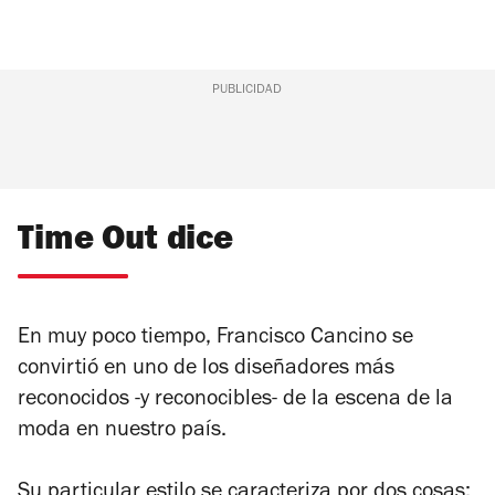
PUBLICIDAD
Time Out dice
En muy poco tiempo, Francisco Cancino se
convirtió en uno de los diseñadores más
reconocidos -y reconocibles- de la escena de la
moda en nuestro país.
Su particular estilo se caracteriza por dos cosas: