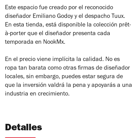
Este espacio fue creado por el reconocido
diseñador Emiliano Godoy y el despacho Tuux.
En esta tienda, está disponible la colección
prêt-
à-porter
que el diseñador presenta cada
temporada en NookMx.
En el precio viene implícita la calidad. No es
ropa tan barata como otras firmas de diseñador
locales, sin embargo, puedes estar segura de
que la inversión valdrá la pena y apoyarás a una
industria en crecimiento.
Detalles