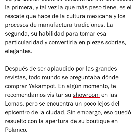
la primera, y tal vez la que más peso tiene, es el
rescate que hace de la cultura mexicana y los
procesos de manufactura tradiciones. La
segunda, su habilidad para tomar esa
particularidad y convertirla en piezas sobrias,
elegantes.
Después de ser aplaudido por las grandes
revistas, todo mundo se preguntaba dónde
comprar Yakampot. En algún momento, te
recomendamos visitar su
showroom
en las
Lomas, pero se encuentra un poco lejos del
epicentro de la ciudad. Sin embargo, eso quedó
resuelto con la apertura de su boutique en
Polanco.