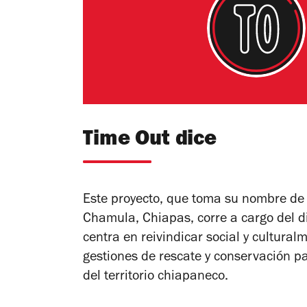
Time Out dice
Este proyecto, que toma su nombre d
Chamula, Chiapas, corre a cargo del d
centra en reivindicar social y culturalm
gestiones de rescate y conservación par
del territorio chiapaneco.