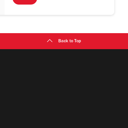
Back to Top