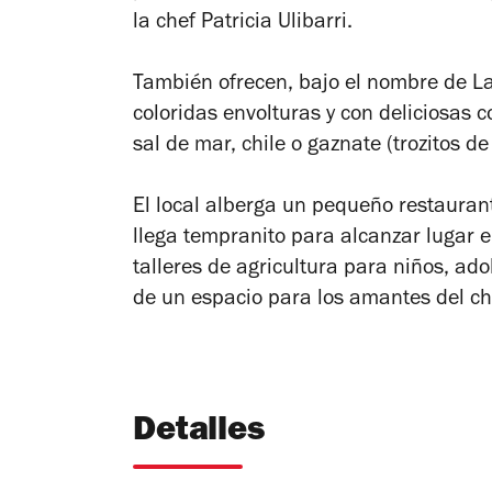
la chef Patricia Ulibarri.
También ofrecen, bajo el nombre de La
coloridas envolturas y con deliciosas 
sal de mar, chile o gaznate (trozitos 
El local alberga un pequeño restauran
llega tempranito para alcanzar lugar e
talleres de agricultura para niños, ado
de un espacio para los amantes del ch
Detalles