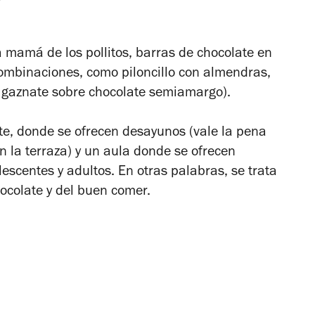
 mamá de los pollitos, barras de chocolate en
combinaciones, como piloncillo con almendras,
de gaznate sobre chocolate semiamargo).
te, donde se ofrecen desayunos (vale la pena
n la terraza) y un aula donde se ofrecen
lescentes y adultos. En otras palabras, se trata
ocolate y del buen comer.