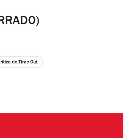
ERRADO)
rítica de Time Out