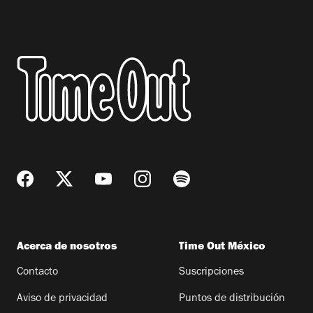
Acerca de nosotros
Time Out México
Contacto
Suscripciones
Aviso de privacidad
Puntos de distribución