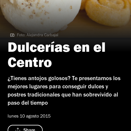
Foto: Alejandra Carbajal
Foto: Alejandra Carbajal
Dulcerías en el
Centro
¿Tienes antojos golosos? Te presentamos los
mejores lugares para conseguir dulces y
postres tradicionales que han sobrevivido al
paso del tiempo
lunes 10 agosto 2015
Share