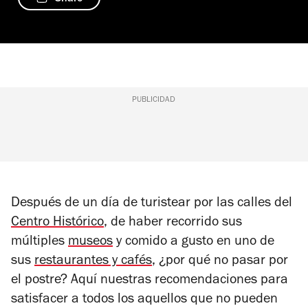
PUBLICIDAD
Después de un día de turistear por las calles del
Centro Histórico
, de haber recorrido sus
múltiples
museos
y comido a gusto en uno de
sus
restaurantes y cafés
, ¿por qué no pasar por
el postre? Aquí nuestras recomendaciones para
satisfacer a todos los aquellos que no pueden