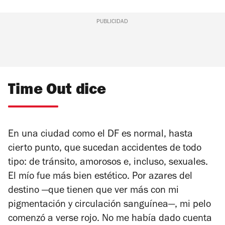
PUBLICIDAD
Time Out dice
En una ciudad como el DF es normal, hasta
cierto punto, que sucedan accidentes de todo
tipo: de tránsito, amorosos e, incluso, sexuales.
El mío fue más bien estético. Por azares del
destino —que tienen que ver más con mi
pigmentación y circulación sanguínea—, mi pelo
comenzó a verse rojo. No me había dado cuenta