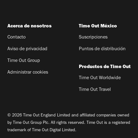
Acerca de nosotros
Time Out México
Contacto
Suscripciones
Aviso de privacidad
Puntos de distribución
Time Out Group
Productos de Time Out
Administrar cookies
Time Out Worldwide
Time Out Travel
© 2026 Time Out England Limited and affiliated companies owned
by Time Out Group Plc. All rights reserved. Time Out is a registered
trademark of Time Out Digital Limited.