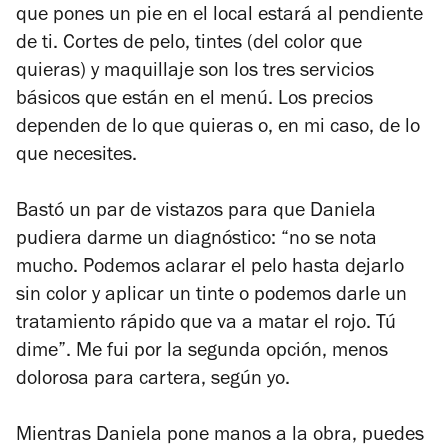
que pones un pie en el local estará al pendiente
de ti. Cortes de pelo, tintes (del color que
quieras) y maquillaje son los tres servicios
básicos que están en el menú. Los precios
dependen de lo que quieras o, en mi caso, de lo
que necesites.
Bastó un par de vistazos para que Daniela
pudiera darme un diagnóstico: “no se nota
mucho. Podemos aclarar el pelo hasta dejarlo
sin color y aplicar un tinte o podemos darle un
tratamiento rápido que va a matar el rojo. Tú
dime”. Me fui por la segunda opción, menos
dolorosa para cartera, según yo.
Mientras Daniela pone manos a la obra, puedes