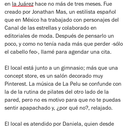
en
la Juárez
hace no más de tres meses. Fue
creado por Jonathan Mas, un estilista español
que en México ha trabajado con personajes del
Canal de las estrellas y colaborado en
editoriales de moda. Después de pensarlo un
poco, y como no tenía nada más que perder -sólo
el cabello feo-, llamé para agendar una cita.
El local está junto a un gimnasio; más que una
concept store, es un salón decorado muy
Pinterest. La música de La Pelu se confunde con
la de la rutina de pilates del otro lado de la
pared, pero no es motivo para que no te puedas
sentir apapachado y, ¿por qué no?, relajado.
El local es atendido por Daniela, quien desde