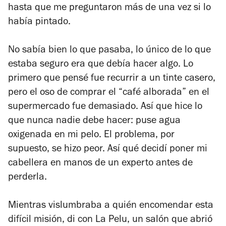
hasta que me preguntaron más de una vez si lo
había pintado.
No sabía bien lo que pasaba, lo único de lo que
estaba seguro era que debía hacer algo. Lo
primero que pensé fue recurrir a un tinte casero,
pero el oso de comprar el “café alborada” en el
supermercado fue demasiado. Así que hice lo
que nunca nadie debe hacer: puse agua
oxigenada en mi pelo. El problema, por
supuesto, se hizo peor. Así qué decidí poner mi
cabellera en manos de un experto antes de
perderla.
Mientras vislumbraba a quién encomendar esta
difícil misión, di con La Pelu, un salón que abrió