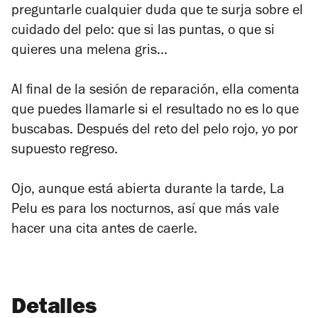
preguntarle cualquier duda que te surja sobre el
cuidado del pelo: que si las puntas, o que si
quieres una melena gris…
Al final de la sesión de reparación, ella comenta
que puedes llamarle si el resultado no es lo que
buscabas. Después del reto del pelo rojo, yo por
supuesto regreso.
Ojo, aunque está abierta durante la tarde, La
Pelu es para los nocturnos, así que más vale
hacer una cita antes de caerle.
Detalles