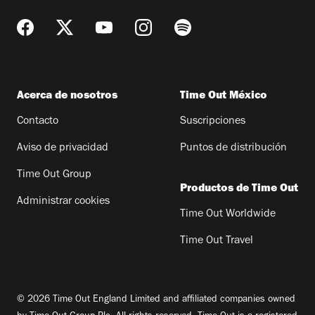
Acerca de nosotros
Time Out México
Contacto
Suscripciones
Aviso de privacidad
Puntos de distribución
Time Out Group
Productos de Time Out
Administrar cookies
Time Out Worldwide
Time Out Travel
© 2026 Time Out England Limited and affiliated companies owned