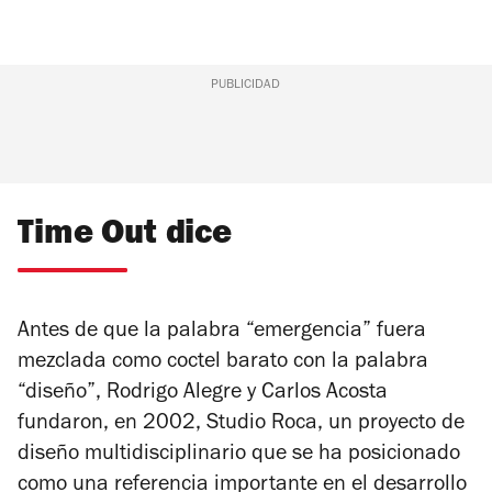
PUBLICIDAD
Time Out dice
Antes de que la palabra “emergencia” fuera
mezclada como coctel barato con la palabra
“diseño”, Rodrigo Alegre y Carlos Acosta
fundaron, en 2002, Studio Roca, un proyecto de
diseño multidisciplinario que se ha posicionado
como una referencia importante en el desarrollo