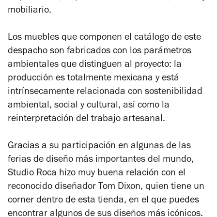
mobiliario.
Los muebles que componen el catálogo de este
despacho son fabricados con los parámetros
ambientales que distinguen al proyecto: la
producción es totalmente mexicana y está
intrínsecamente relacionada con sostenibilidad
ambiental, social y cultural, así como la
reinterpretación del trabajo artesanal.
Gracias a su participación en algunas de las
ferias de diseño más importantes del mundo,
Studio Roca hizo muy buena relación con el
reconocido diseñador Tom Dixon, quien tiene un
corner
dentro de esta tienda, en el que puedes
encontrar algunos de sus diseños más icónicos.