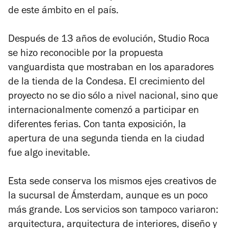
de este ámbito en el país.
Después de 13 años de evolución, Studio Roca
se hizo reconocible por la propuesta
vanguardista que mostraban en los aparadores
de la tienda de la Condesa. El crecimiento del
proyecto no se dio sólo a nivel nacional, sino que
internacionalmente comenzó a participar en
diferentes ferias. Con tanta exposición, la
apertura de una segunda tienda en la ciudad
fue algo inevitable.
Esta sede conserva los mismos ejes creativos de
la sucursal de Ámsterdam, aunque es un poco
más grande. Los servicios son tampoco variaron:
arquitectura, arquitectura de interiores, diseño y