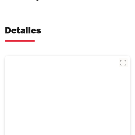
Detalles