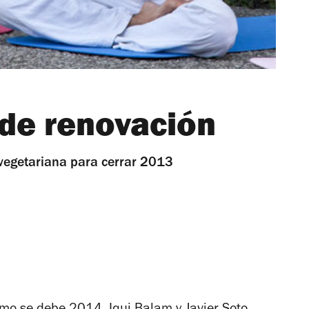
 de renovación
vegetariana para cerrar 2013