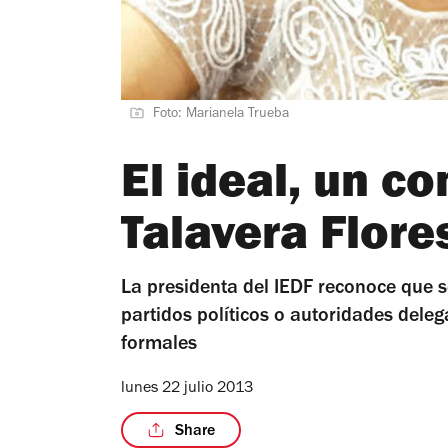
Foto: Marianela Trueba
El ideal, un c
Talavera Flore
La presidenta del IEDF reconoce que s
partidos políticos o autoridades deleg
formales
lunes 22 julio 2013
Share