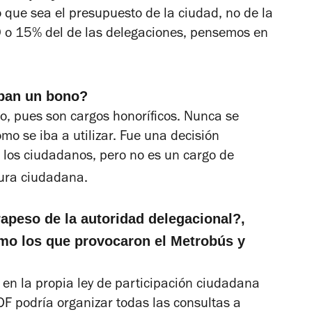
que sea el presupuesto de la ciudad, no de la
0 o 15% del de las delegaciones, pensemos en
iban un bono?
to, pues son cargos honoríficos. Nunca se
ómo se iba a utilizar. Fue una decisión
 los ciudadanos, pero no es un cargo de
gura ciudadana.
apeso de la autoridad delegacional?,
como los que provocaron el Metrobús y
o en la propia ley de participación ciudadana
DF podría organizar todas las consultas a