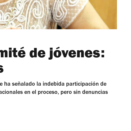
omité de jóvenes:
s
e ha señalado la indebida participación de
acionales en el proceso, pero sin denuncias