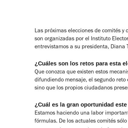
Las próximas elecciones de comités y 
son organizadas por el Instituto Elect
entrevistamos a su presidenta, Diana T
¿Cuáles son los retos para esta e
Que conozca que existen estos mecani
difundiendo mensaje, el segundo reto 
sino que los propios ciudadanos prese
¿Cuál es la gran oportunidad este
Estamos haciendo una labor important
fórmulas. De los actuales comités sólo