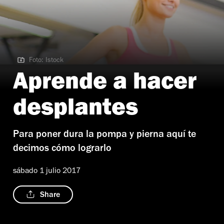
Foto: Istock
Foto: Istock
Aprende a hacer
desplantes
Para poner dura la pompa y pierna aquí te
decimos cómo lograrlo
sábado 1 julio 2017
Share