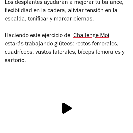
Los desplantes ayudarán a mejorar tu balance,
flexibildiad en la cadera, aliviar tensión en la
espalda, tonificar y marcar piernas.
Haciendo este ejercicio del
Challenge Moi
estarás trabajando glúteos: rectos femorales,
cuadríceps, vastos laterales, bíceps femorales y
sartorio.