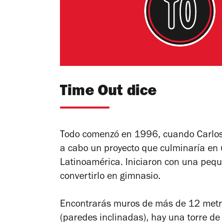
Time Out dice
Todo comenzó en 1996, cuando Carlos 
a cabo un proyecto que culminaría en
Latinoamérica. Iniciaron con una peq
convertirlo en gimnasio.
Encontrarás muros de más de 12 metro
(paredes inclinadas), hay una torre de