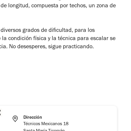
e longitud, compuesta por techos, un zona de
diversos grados de dificultad, para los
la condición física y la técnica para escalar se
cia. No desesperes, sigue practicando.
Dirección
Técnicos Mexicanos 18