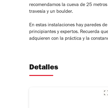
recomendamos la cueva de 25 metros d
travesía y un boulder.
En estas instalaciones hay paredes de 
principiantes y expertos. Recuerda que 
adquieren con la práctica y la constan
Detalles