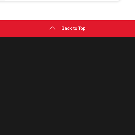
Back to Top