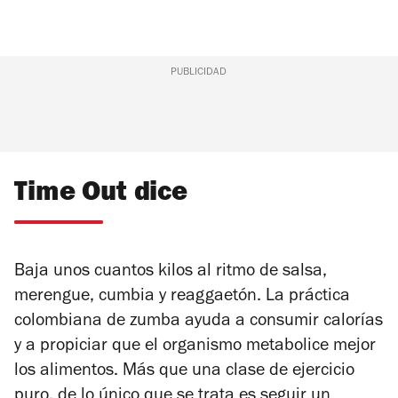
PUBLICIDAD
Time Out dice
Baja unos cuantos kilos al ritmo de salsa,
merengue, cumbia y reaggaetón. La práctica
colombiana de zumba ayuda a consumir calorías
y a propiciar que el organismo metabolice mejor
los alimentos. Más que una clase de ejercicio
puro, de lo único que se trata es seguir un