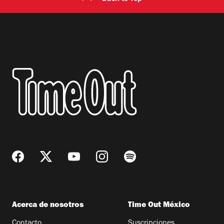
Acerca de nosotros
Time Out México
Contacto
Suscripciones