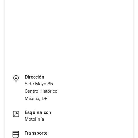
Dirección
5 de Mayo 35
Centro Histórico
México, DF
Esquina con
Motolinía
Transporte