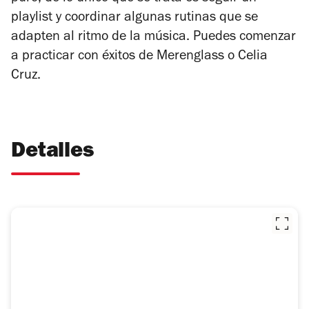
playlist y coordinar algunas rutinas que se
adapten al ritmo de la música. Puedes comenzar
a practicar con éxitos de Merenglass o Celia
Cruz.
Detalles