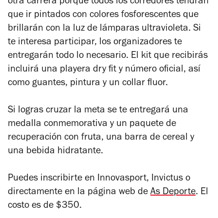
otra carrera porque todos los corredores tendrán
que ir pintados con colores fosforescentes que
brillarán con la luz de lámparas ultravioleta. Si
te interesa participar, los organizadores te
entregarán todo lo necesario. El kit que recibirás
incluirá una playera dry fit y número oficial, así
como guantes, pintura y un collar fluor.
Si logras cruzar la meta se te entregará una
medalla conmemorativa y un paquete de
recuperación con fruta, una barra de cereal y
una bebida hidratante.
Puedes inscribirte en Innovasport, Invictus o
directamente en la página web de
As Deporte
. El
costo es de $350.