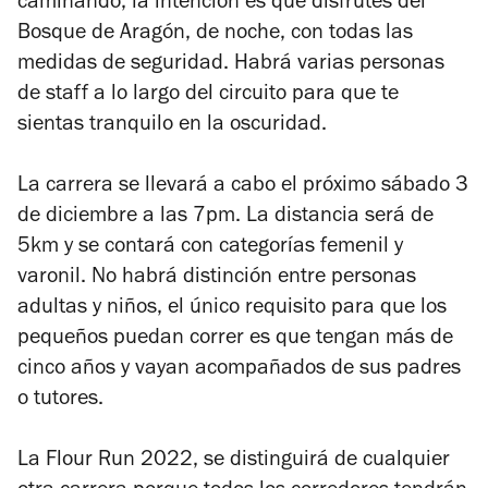
caminando, la intención es que disfrutes del
Bosque de Aragón, de noche, con todas las
medidas de seguridad. Habrá varias personas
de staff a lo largo del circuito para que te
sientas tranquilo en la oscuridad.
La carrera se llevará a cabo el próximo sábado 3
de diciembre a las 7pm. La distancia será de
5km y se contará con categorías femenil y
varonil. No habrá distinción entre personas
adultas y niños, el único requisito para que los
pequeños puedan correr es que tengan más de
cinco años y vayan acompañados de sus padres
o tutores.
La Flour Run 2022, se distinguirá de cualquier