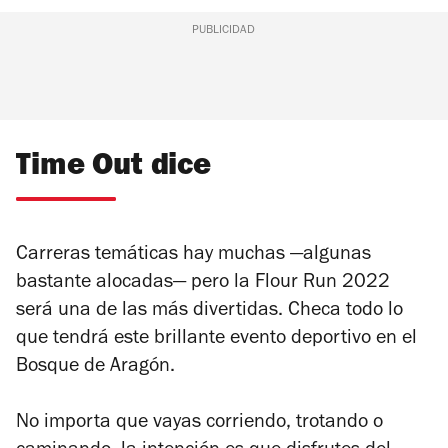
PUBLICIDAD
Time Out dice
Carreras temáticas hay muchas —algunas
bastante alocadas— pero la Flour Run 2022
será una de las más divertidas. Checa todo lo
que tendrá este brillante evento deportivo en el
Bosque de Aragón.
No importa que vayas corriendo, trotando o