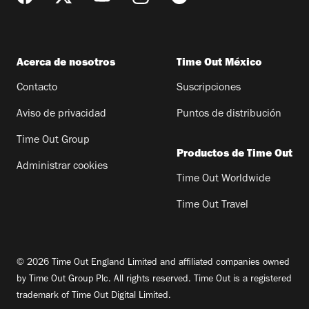
Acerca de nosotros
Time Out México
Contacto
Suscripciones
Aviso de privacidad
Puntos de distribución
Time Out Group
Productos de Time Out
Administrar cookies
Time Out Worldwide
Time Out Travel
© 2026 Time Out England Limited and affiliated companies owned
by Time Out Group Plc. All rights reserved. Time Out is a registered
trademark of Time Out Digital Limited.