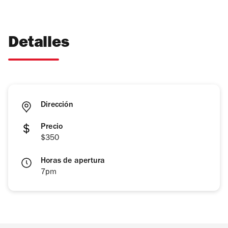
Detalles
Dirección
Precio
$350
Horas de apertura
7pm