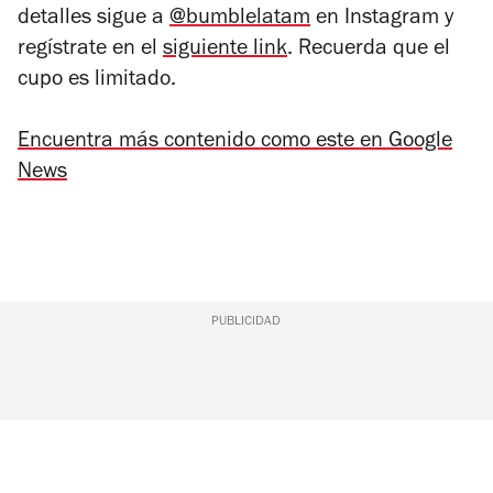
detalles sigue a
@bumblelatam
en Instagram y
regístrate en el
siguiente link
. Recuerda que el
cupo es limitado.
Encuentra más contenido como este en Google
News
PUBLICIDAD