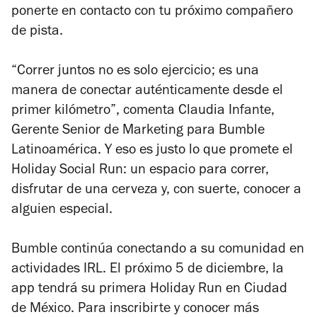
ponerte en contacto con tu próximo compañero
de pista.
“Correr juntos no es solo ejercicio; es una
manera de conectar auténticamente desde el
primer kilómetro”, comenta Claudia Infante,
Gerente Senior de Marketing para Bumble
Latinoamérica. Y eso es justo lo que promete el
Holiday Social Run: un espacio para correr,
disfrutar de una cerveza y, con suerte, conocer a
alguien especial.
Bumble continúa conectando a su comunidad en
actividades IRL. El próximo 5 de diciembre, la
app tendrá su primera Holiday Run en Ciudad
de México. Para inscribirte y conocer más