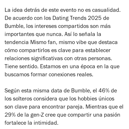
La idea detrás de este evento no es casualidad.
De acuerdo con los Dating Trends 2025 de
Bumble, los intereses compartidos son más
importantes que nunca. Así lo señala la
tendencia
Mismo fan, mismo vibe
que destaca
cómo compartirlos es clave para establecer
relaciones significativas con otras personas.
Tiene sentido. Estamos en una época en la que
buscamos formar conexiones reales.
Según esta misma data de Bumble, el 46% de
los solteros considera que los hobbies únicos
son clave para encontrar pareja. Mientras que el
29% de la gen-Z cree que compartir una pasión
fortalece la intimidad.