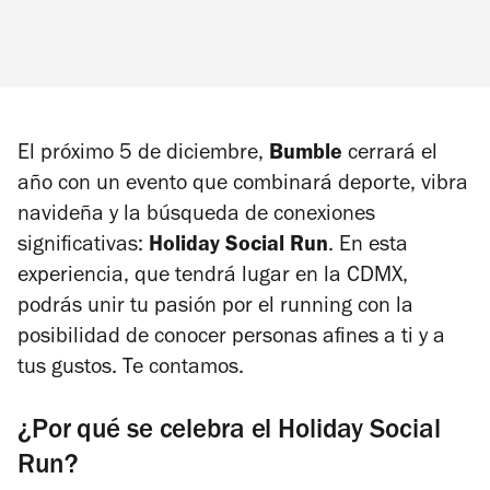
El próximo 5 de diciembre,
Bumble
cerrará el
año con un evento que combinará deporte, vibra
navideña y la búsqueda de conexiones
significativas:
Holiday Social Run
. En esta
experiencia, que tendrá lugar en la CDMX,
podrás unir tu pasión por el running con la
posibilidad de conocer personas afines a ti y a
tus gustos. Te contamos.
¿Por qué se celebra el Holiday Social
Run?