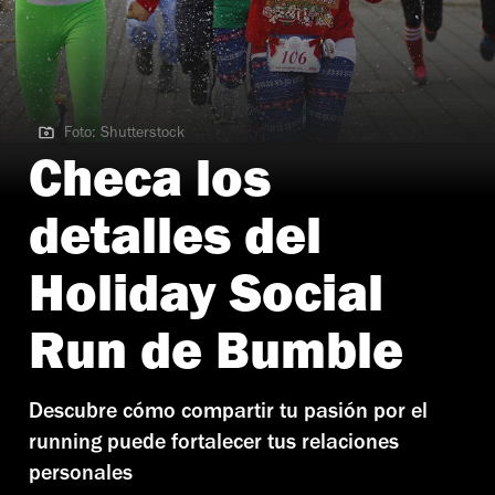
Foto: Shutterstock
Foto: Shutterstock
Checa los
detalles del
Holiday Social
Run de Bumble
Descubre cómo compartir tu pasión por el
running puede fortalecer tus relaciones
personales