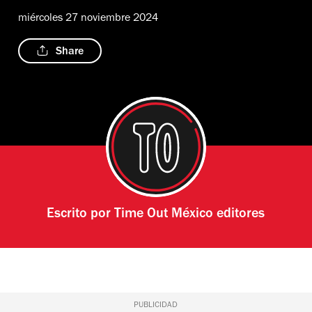
miércoles 27 noviembre 2024
Share
Escrito por
Time Out México editores
PUBLICIDAD