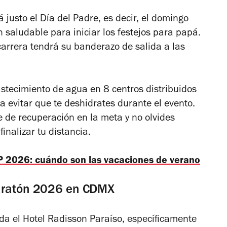
 justo el Día del Padre, es decir, el domingo
n saludable para iniciar los festejos para papá.
carrera tendrá su banderazo de salida a las
stecimiento de agua en 8 centros distribuidos
 evitar que te deshidrates durante el evento.
 de recuperación en la meta y no olvides
finalizar tu distancia.
P 2026: cuándo son las vacaciones de verano
Maratón 2026 en CDMX
da el Hotel Radisson Paraíso, específicamente