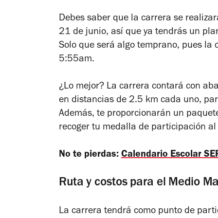
Debes saber que la carrera se realizará
21 de junio, así que ya tendrás un pla
Solo que será algo temprano, pues la 
5:55am.
¿Lo mejor? La carrera contará con aba
en distancias de 2.5 km cada uno, para
Además, te proporcionarán un paquete
recoger tu medalla de participación al 
No te pierdas:
Calendario Escolar SE
Ruta y costos para el Medio 
La carrera tendrá como punto de parti