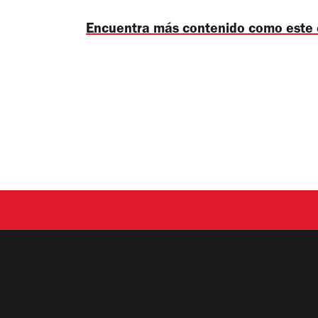
Encuentra más contenido como este