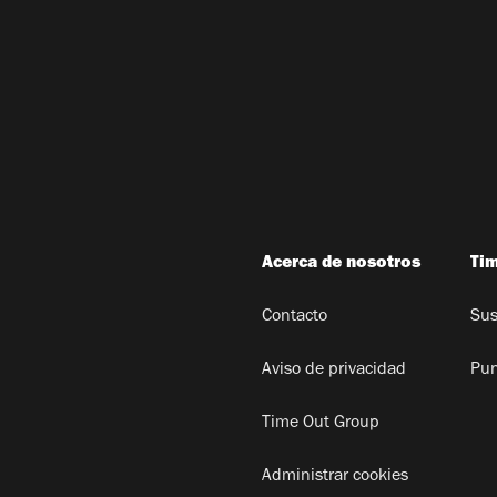
Acerca de nosotros
Ti
Contacto
Sus
Aviso de privacidad
Pun
Time Out Group
Administrar cookies