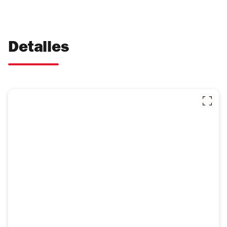
Detalles