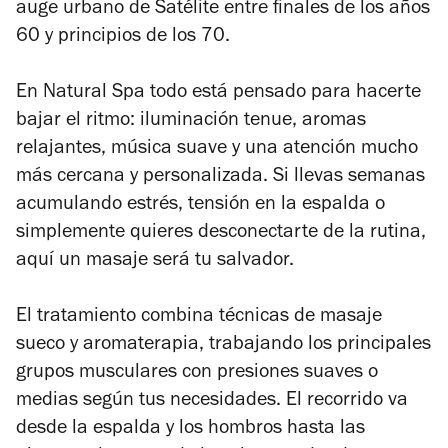
auge urbano de Satélite entre finales de los años
60 y principios de los 70.
En
Natural Spa
todo está pensado para hacerte
bajar el ritmo: iluminación tenue, aromas
relajantes, música suave y una atención mucho
más cercana y personalizada. Si llevas semanas
acumulando estrés, tensión en la espalda o
simplemente quieres desconectarte de la rutina,
aquí un masaje será tu salvador.
El tratamiento combina técnicas de masaje
sueco y aromaterapia, trabajando los principales
grupos musculares con presiones suaves o
medias según tus necesidades. El recorrido va
desde la espalda y los hombros hasta las