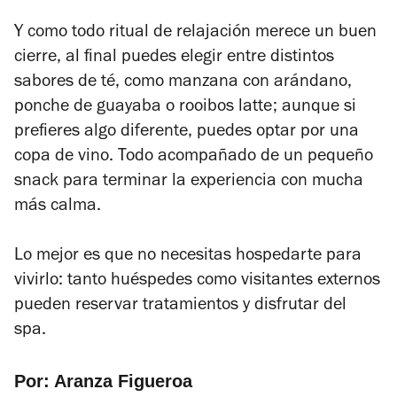
Y como todo ritual de relajación merece un buen
cierre, al final puedes elegir entre distintos
sabores de té, como manzana con arándano,
ponche de guayaba o rooibos latte; aunque si
prefieres algo diferente, puedes optar por una
copa de vino. Todo acompañado de un pequeño
snack para terminar la experiencia con mucha
más calma.
Lo mejor es que no necesitas hospedarte para
vivirlo: tanto huéspedes como visitantes externos
pueden reservar tratamientos y disfrutar del
spa.
Por: Aranza Figueroa