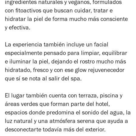
ingredientes naturales y veganos, formulados
con fitoactivos que buscan cuidar, tratar e
hidratar la piel de forma mucho más consciente
y efectiva.
La experiencia también incluye un facial
especialmente pensado para limpiar, equilibrar
e iluminar la piel, dejando el rostro mucho más
hidratado, fresco y con ese
glow
rejuvenecedor
que sí se nota al salir del spa.
El lugar también cuenta con terraza, piscina y
áreas verdes que forman parte del hotel,
espacios donde predomina el sonido del agua, la
luz natural y una atmósfera serena que ayuda a
desconectarte todavía más del exterior.