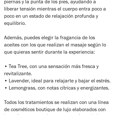
piernas y la punta de los pies, ayudando a
liberar tensión mientras el cuerpo entra poco a
poco en un estado de relajación profunda y
equilibrio.
Además, puedes elegir la fragancia de los
aceites con los que realizan el masaje según lo
que quieras sentir durante la experiencia:
• Tea Tree, con una sensación más fresca y
revitalizante.
• Lavender, ideal para relajarte y bajar el estrés.
• Lemongrass, con notas cítricas y energizantes.
Todos los tratamientos se realizan con una línea
de cosméticos boutique de lujo elaborados con