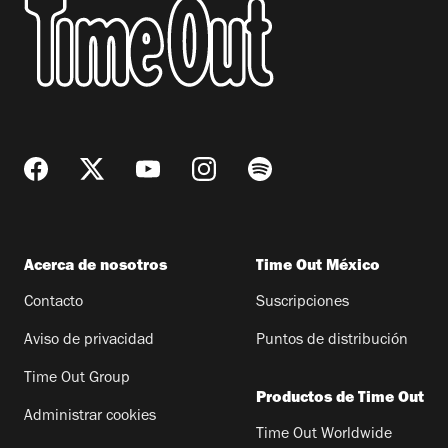
Acerca de nosotros
Time Out México
Contacto
Suscripciones
Aviso de privacidad
Puntos de distribución
Time Out Group
Productos de Time Out
Administrar cookies
Time Out Worldwide