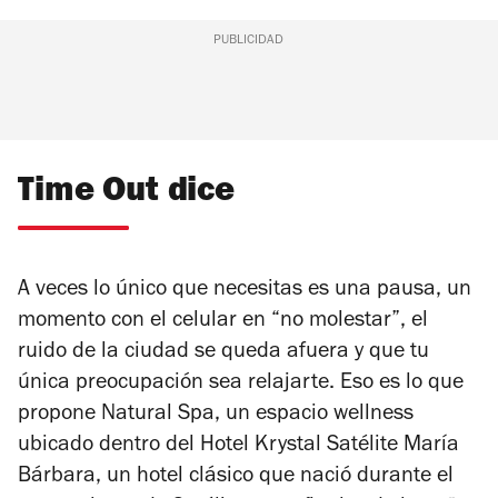
PUBLICIDAD
Time Out dice
A veces lo único que necesitas es una pausa, un
momento con el celular en “no molestar”, el
ruido de la ciudad se queda afuera y que tu
única preocupación sea relajarte. Eso es lo que
propone
Natural Spa
, un espacio
wellness
ubicado dentro del Hotel Krystal Satélite María
Bárbara, un hotel clásico que nació durante el