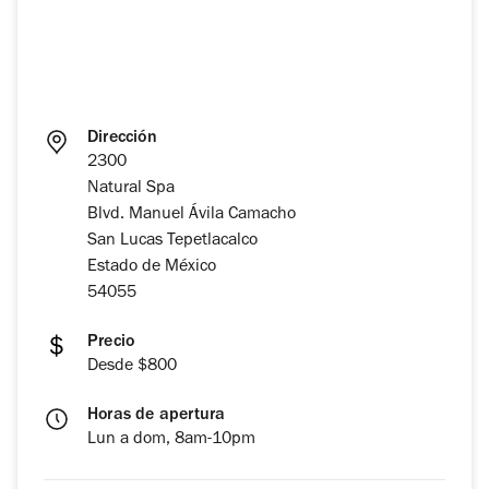
Dirección
2300
Natural Spa
Blvd. Manuel Ávila Camacho
San Lucas Tepetlacalco
Estado de México
54055
Precio
Desde $800
Horas de apertura
Lun a dom, 8am-10pm