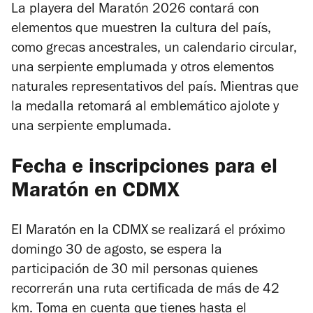
La playera del Maratón 2026 contará con
elementos que muestren la cultura del país,
como grecas ancestrales, un calendario circular,
una serpiente emplumada y otros elementos
naturales representativos del país. Mientras que
la medalla retomará al emblemático ajolote y
una serpiente emplumada.
Fecha e inscripciones para el
Maratón en CDMX
El Maratón en la CDMX se realizará el próximo
domingo 30 de agosto, se espera la
participación de 30 mil personas quienes
recorrerán una ruta certificada de más de 42
km. Toma en cuenta que tienes hasta el