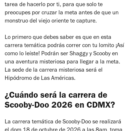
tarea de hacerlo por ti, para que solo te
preocupes por cruzar la meta antes de que un
monstruo del viejo oriente te capture.
Lo primero que debes saber es que en esta
carrera temática podrás correr con tu lomito ¡Así
como lo leíste! Podrán ser Shaggy y Scooby en
una aventura misteriosa para llegar a la meta.
La sede de la carrera misteriosa será el
Hipódromo de Las Américas.
¿Cuándo será la carrera de
Scooby-Doo 2026 en CDMX?
La carrera temática de Scooby-Doo se realizará
el dom 18 de octubre de 2026 a las 8am, toma