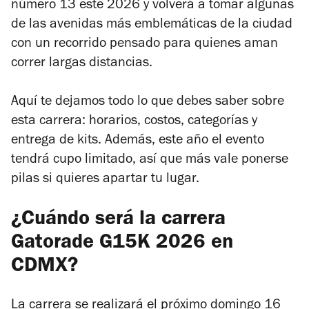
número 13 este 2026 y volverá a tomar algunas
de las avenidas más emblemáticas de la ciudad
con un recorrido pensado para quienes aman
correr largas distancias.
Aquí te dejamos todo lo que debes saber sobre
esta carrera: horarios, costos, categorías y
entrega de kits. Además, este año el evento
tendrá cupo limitado, así que más vale ponerse
pilas si quieres apartar tu lugar.
¿Cuándo será la carrera
Gatorade G15K 2026 en
CDMX?
La carrera se realizará el próximo domingo 16