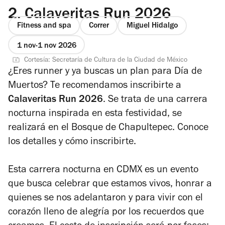
2.
Calaveritas Run 2026
Fitness and spa
Correr
Miguel Hidalgo
1 nov
1 nov 2026
Cortesía: Secretaría de Cultura de la Ciudad de México
¿Eres
runner
y ya buscas un plan para Día de
Muertos? Te recomendamos inscribirte a
Calaveritas Run 2026
. Se trata de una carrera
nocturna inspirada en esta festividad, se
realizará en el Bosque de Chapultepec. Conoce
los detalles y cómo inscribirte.
Esta carrera nocturna en CDMX es un evento
que busca celebrar que estamos vivos, honrar a
quienes se nos adelantaron y para vivir con el
corazón lleno de alegría por los recuerdos que