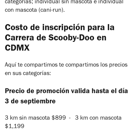
categorías; individual sin mascota e individual
con mascota (cani-run).
Costo de inscripción para la
Carrera de Scooby-Doo en
CDMX
Aquí te compartimos te compartimos los precios
en sus categorías:
Precio de promoción valida hasta el día
3 de septiembre
3 km sin mascota $899 - 3 km con mascota
$1,199