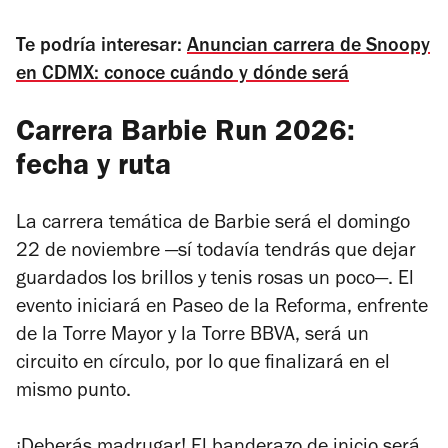
Te podría interesar:
Anuncian carrera de Snoopy
en CDMX: conoce cuándo y dónde será
Carrera Barbie Run 2026:
fecha y ruta
La carrera temática de Barbie será el domingo
22 de noviembre —sí todavía tendrás que dejar
guardados los brillos y tenis rosas un poco—. El
evento iniciará en Paseo de la Reforma, enfrente
de la Torre Mayor y la Torre BBVA, será un
circuito en círculo, por lo que finalizará en el
mismo punto.