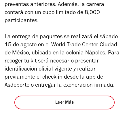
preventas anteriores.
Además, la carrera
contará con un cupo limitado de 8,000
participantes.
La entrega de paquetes se realizará el sábado
15 de agosto en el World Trade Center Ciudad
de México, ubicado en la colonia Nápoles. Para
recoger tu kit será necesario presentar
identificación oficial vigente y realizar
previamente el check-in desde la app de
Asdeporte o entregar la exoneración firmada.
Leer Más