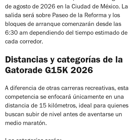
de agosto de 2026 en la Ciudad de México. La
salida será sobre Paseo de la Reforma y los
bloques de arranque comenzarán desde las
6:30 am dependiendo del tiempo estimado de
cada corredor.
Distancias y categorías de la
Gatorade G15K 2026
A diferencia de otras carreras recreativas, esta
competencia se enfocará únicamente en una
distancia de 15 kilómetros, ideal para quienes
buscan subir de nivel antes de aventarse un
medio maratón.