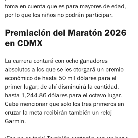
toma en cuenta que es para mayores de edad,
por lo que los niños no podrán participar.
Premiación del Maratón 2026
en CDMX
La carrera contará con ocho ganadores
absolutos a los que se les otorgará un premio
económico de hasta 50 mil dólares para el
primer lugar; de ahí disminuirá la cantidad,
hasta 1,244.86 dólares para el octavo lugar.
Cabe mencionar que solo los tres primeros en
cruzar la meta recibirán también un reloj
Garmin.