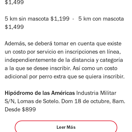
$1,499
5 km sin mascota $1,199 - 5 km con mascota
$1,499
Además, se deberá tomar en cuenta que existe
un costo por servicio en inscripciones en línea,
independientemente de la distancia y categoría
a la que se desee inscribir. Así como un costo
adicional por perro extra que se quiera inscribir.
Hipódromo de las Américas
Industria Militar
S/N, Lomas de Sotelo. Dom 18 de octubre, 8am.
Desde $899
Leer Más