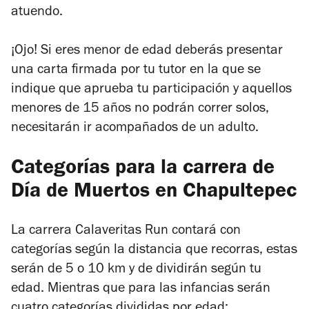
atuendo.
¡Ojo! Si eres menor de edad deberás presentar
una carta firmada por tu tutor en la que se
indique que aprueba tu participación y aquellos
menores de 15 años no podrán correr solos,
necesitarán ir acompañados de un adulto.
Categorías para la carrera de
Día de Muertos en Chapultepec
La carrera Calaveritas Run contará con
categorías según la distancia que recorras, estas
serán de 5 o 10 km y de dividirán según tu
edad. Mientras que para las infancias serán
cuatro categorías divididas por edad: