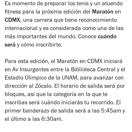
Es momento de preparar los tenis y un atuendo
de
fitness
para la próxima edición del
Maratón
en
4
CDMX
, una carrera que tiene reconocimiento
internacional y es considerada como una de las
más importantes del mundo. Conoce
cuándo
será
y cómo inscribirte.
Para esta edición, el Maratón en CDMX iniciará
en Av Insurgentes entre la Biblioteca Central y el
Estadio Olímpico de la UNAM, para avanzar con
dirección al Zócalo. El horario de salida será por
bloques, así que la categoría en la que te
inscribas será cuándo iniciarás tu recorrido. El
primer banderazo de salida será a las 5:45am y
el último a las 6:30am.