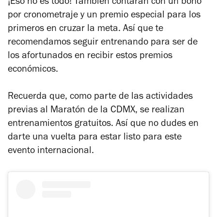
¡Eso no es todo! También contarán con un bono
por cronometraje y un premio especial para los
primeros en cruzar la meta. Así que te
recomendamos seguir entrenando para ser de
los afortunados en recibir estos premios
económicos.
Recuerda que, como parte de las actividades
previas al Maratón de la CDMX, se realizan
entrenamientos gratuitos. Así que no dudes en
darte una vuelta para estar listo para este
evento internacional.