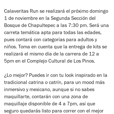
Calaveritas Run se realizará el próximo domingo
1 de noviembre en la Segunda Sección del
Bosque de Chapultepec a las 7:30 pm. Será una
carreta temática apta para todas las edades,
pues contará con categorías para adultos y
niños. Toma en cuenta que la entrega de kits se
realizará el mismo día de la carrera de 12 a
5pm en el Complejo Cultural de Los Pinos.
¿Lo mejor? Puedes ir con tu look inspirado en la
tradicional catrina o catrín, para un
mood
más
inmersivo y mexicano, aunque si no sabes
maquillarte, contarán con una zona de
maquillaje disponible de 4 a 7pm, así que
seguro quedarás listo para correr con el mejor