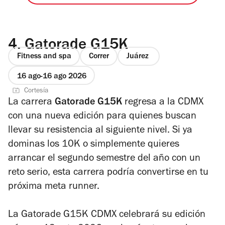
4.
Gatorade G15K
Fitness and spa
Correr
Juárez
16 ago
16 ago 2026
Cortesía
La carrera
Gatorade G15K
regresa a la CDMX
con una nueva edición para quienes buscan
llevar su resistencia al siguiente nivel. Si ya
dominas los 10K o simplemente quieres
arrancar el segundo semestre del año con un
reto serio, esta carrera podría convertirse en tu
próxima meta runner.
La Gatorade G15K CDMX celebrará su edición