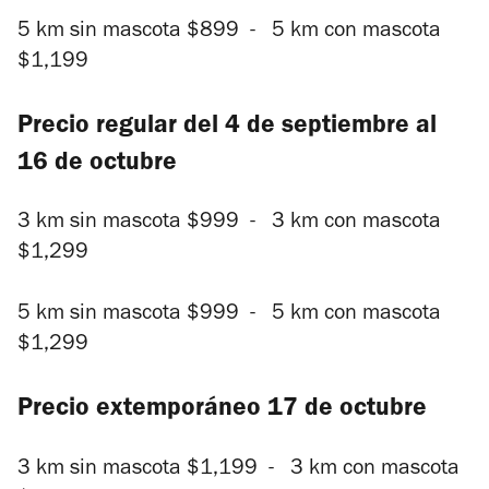
5 km sin mascota $899 - 5 km con mascota
$1,199
Precio regular del 4 de septiembre al
16 de octubre
3 km sin mascota $999 - 3 km con mascota
$1,299
5 km sin mascota $999 - 5 km con mascota
$1,299
Precio extemporáneo 17 de octubre
3 km sin mascota $1,199 - 3 km con mascota