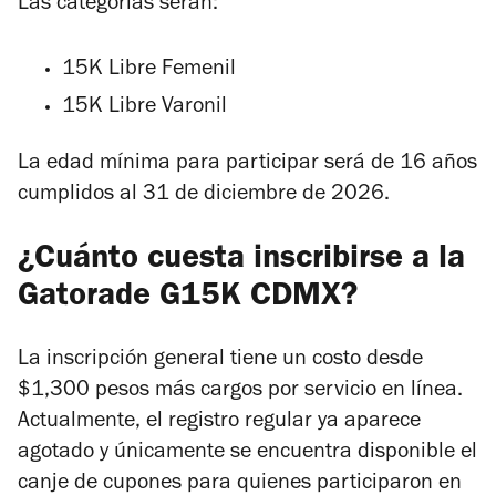
Las categorías serán:
15K Libre Femenil
15K Libre Varonil
La edad mínima para participar será de 16 años
cumplidos al 31 de diciembre de 2026.
¿Cuánto cuesta inscribirse a la
Gatorade G15K CDMX?
La inscripción general tiene un costo desde
$1,300 pesos más cargos por servicio en línea.
Actualmente, el registro regular ya aparece
agotado y únicamente se encuentra disponible el
canje de cupones para quienes participaron en