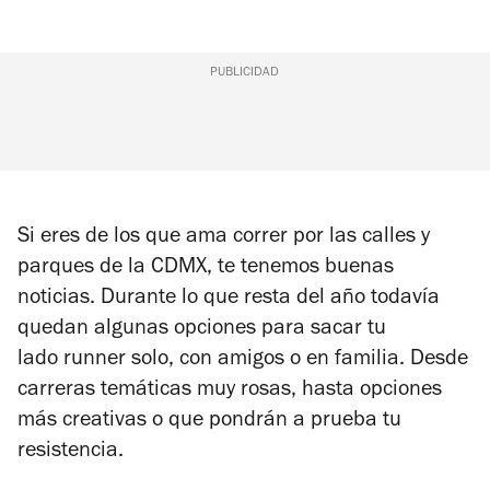
PUBLICIDAD
Si eres de los que ama correr por las calles y
parques de la CDMX, te tenemos buenas
noticias. Durante lo que resta del año todavía
quedan algunas opciones para sacar tu
lado
runner
solo, con amigos o en familia. Desde
carreras temáticas muy rosas, hasta opciones
más creativas o que pondrán a prueba tu
resistencia.