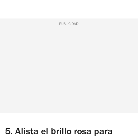
PUBLICIDAD
5.
Alista el brillo rosa para