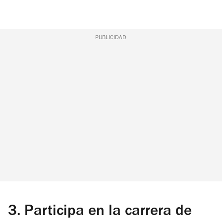
PUBLICIDAD
3.
Participa en la carrera de