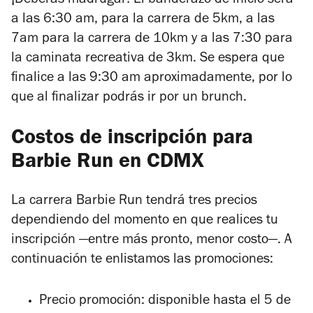
¡Deberás madrugar! El banderazo de inicio será
a las 6:30 am, para la carrera de 5km, a las
7am para la carrera de 10km y a las 7:30 para
la caminata recreativa de 3km. Se espera que
finalice a las 9:30 am aproximadamente, por lo
que al finalizar podrás ir por un brunch.
Costos de inscripción para
Barbie Run en CDMX
La carrera Barbie Run tendrá tres precios
dependiendo del momento en que realices tu
inscripción —entre más pronto, menor costo—. A
continuación te enlistamos las promociones:
Precio promoción: disponible hasta el 5 de