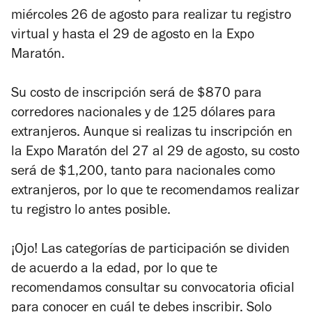
miércoles 26 de agosto para realizar tu registro
virtual y hasta el 29 de agosto en la Expo
Maratón.
Su costo de inscripción será de $870 para
corredores nacionales y de 125 dólares para
extranjeros. Aunque si realizas tu inscripción en
la Expo Maratón del 27 al 29 de agosto, su costo
será de $1,200, tanto para nacionales como
extranjeros, por lo que te recomendamos realizar
tu registro lo antes posible.
¡Ojo! Las categorías de participación se dividen
de acuerdo a la edad, por lo que te
recomendamos consultar su convocatoria oficial
para conocer en cuál te debes inscribir. Solo