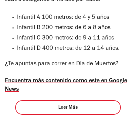
Infantil A 100 metros: de 4 y 5 años
Infantil B 200 metros: de 6 a 8 años
Infantil C 300 metros: de 9 a 11 años
Infantil D 400 metros: de 12 a 14 años.
¿Te apuntas para correr en Día de Muertos?
Encuentra más contenido como este en Google
News
Leer Más