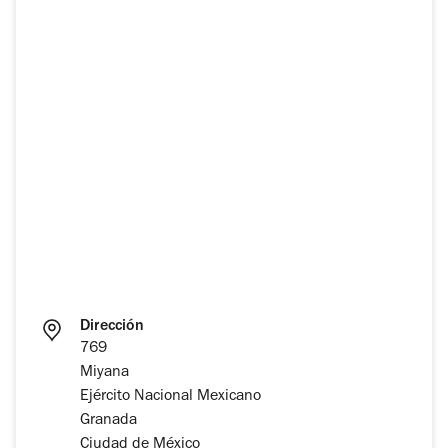
Dirección
769
Miyana
Ejército Nacional Mexicano
Granada
Ciudad de México