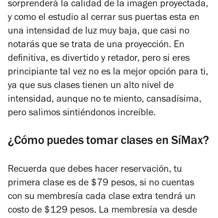
sorprenderá la calidad de la imagen proyectada,
y como el estudio al cerrar sus puertas esta en
una intensidad de luz muy baja, que casi no
notarás que se trata de una proyección. En
definitiva, es divertido y retador, pero si eres
principiante tal vez no es la mejor opción para ti,
ya que sus clases tienen un alto nivel de
intensidad, aunque no te miento, cansadísima,
pero salimos sintiéndonos increíble.
¿Cómo puedes tomar clases en SíMax?
Recuerda que debes hacer reservación, tu
primera clase es de $79 pesos, si no cuentas
con su membresía cada clase extra tendrá un
costo de $129 pesos. La membresía va desde