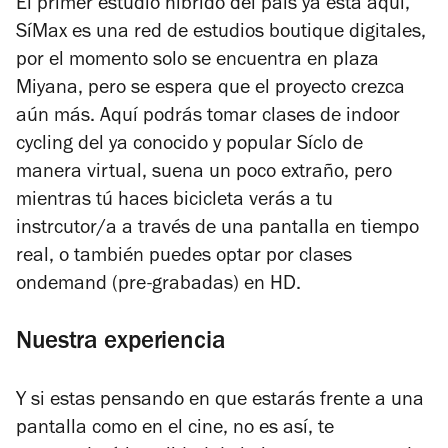
El primer estudio híbrido del país ya está aquí,
SíMax es una red de estudios boutique digitales,
por el momento solo se encuentra en plaza
Miyana, pero se espera que el proyecto crezca
aún más. Aquí podrás tomar clases de indoor
cycling del ya conocido y popular Síclo de
manera virtual, suena un poco extraño, pero
mientras tú haces bicicleta verás a tu
instrcutor/a a través de una pantalla en tiempo
real, o también puedes optar por clases
ondemand (pre-grabadas) en HD.
Nuestra experiencia
Y si estas pensando en que estarás frente a una
pantalla como en el cine, no es así, te