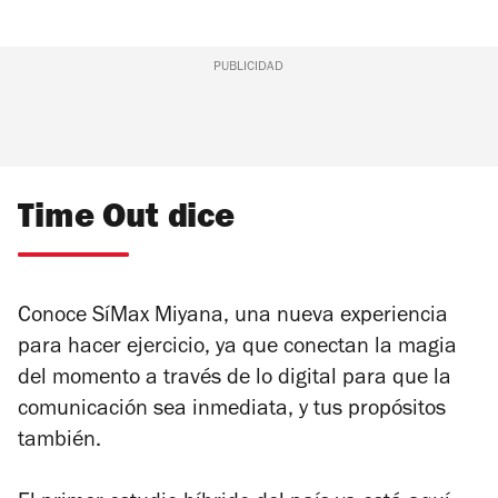
PUBLICIDAD
Time Out dice
Conoce SíMax Miyana, una nueva experiencia
para hacer ejercicio, ya que conectan la magia
del momento a través de lo digital para que la
comunicación sea inmediata, y tus propósitos
también.