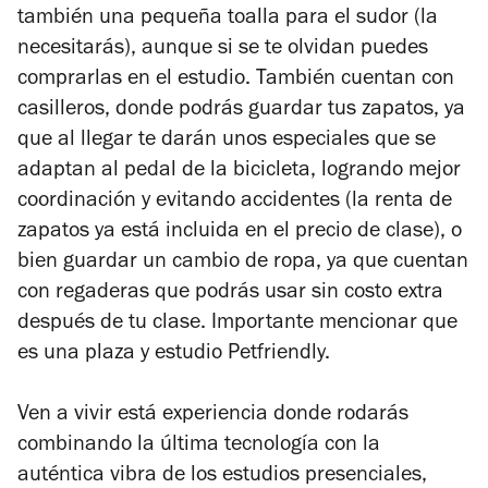
también una pequeña toalla para el sudor (la
necesitarás), aunque si se te olvidan puedes
comprarlas en el estudio. También cuentan con
casilleros, donde podrás guardar tus zapatos, ya
que al llegar te darán unos especiales que se
adaptan al pedal de la bicicleta, logrando mejor
coordinación y evitando accidentes (la renta de
zapatos ya está incluida en el precio de clase), o
bien guardar un cambio de ropa, ya que cuentan
con regaderas que podrás usar sin costo extra
después de tu clase. Importante mencionar que
es una plaza y estudio Petfriendly.
Ven a vivir está experiencia donde rodarás
combinando la última tecnología con la
auténtica vibra de los estudios presenciales,