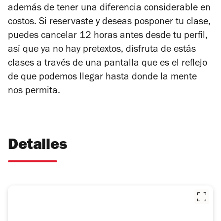
además de tener una diferencia considerable en
costos. Si reservaste y deseas posponer tu clase,
puedes cancelar 12 horas antes desde tu perfil,
así que ya no hay pretextos, disfruta de estás
clases a través de una pantalla que es el reflejo
de que podemos llegar hasta donde la mente
nos permita.
Detalles