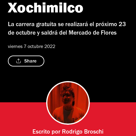
Xochimilco
La carrera gratuita se realizará el próximo 23
de octubre y saldrá del Mercado de Flores
viernes 7 octubre 2022
Share
Escrito por
Rodrigo Broschi