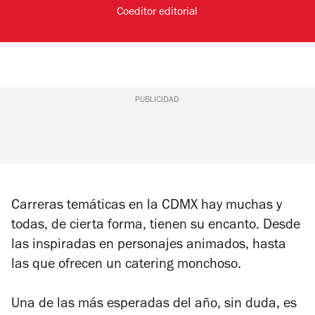
Coeditor editorial
PUBLICIDAD
Carreras temáticas en la CDMX hay muchas y
todas, de cierta forma, tienen su encanto. Desde
las inspiradas en personajes animados, hasta
las que ofrecen un catering
monchoso
.
Una de las más esperadas del año, sin duda, es