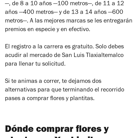
—, de 8 a 10 años —100 metros—, de 11 a 12
años —400 metros— y de 13 a 14 años —600
metros—. A las mejores marcas se les entregarán
premios en especie y en efectivo.
El registro a la carrera es gratuito. Solo debes
acudir al mercado de San Luis Tlaxialtemalco
para llenar tu solicitud.
Si te animas a correr, te dejamos dos
alternativas para que terminando el recorrido
pases a comprar flores y plantitas.
Dónde comprar flores y