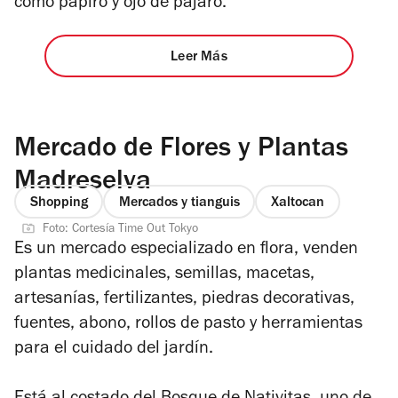
como papiro y ojo de pájaro.
Leer Más
Mercado de Flores y Plantas
Madreselva
Shopping
Mercados y tianguis
Xaltocan
Foto: Cortesía Time Out Tokyo
Es un mercado especializado en flora, venden
plantas medicinales, semillas, macetas,
artesanías, fertilizantes, piedras decorativas,
fuentes, abono, rollos de pasto y herramientas
para el cuidado del jardín.