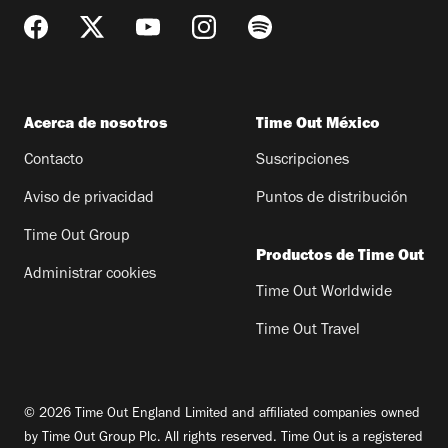
Acerca de nosotros
Time Out México
Contacto
Suscripciones
Aviso de privacidad
Puntos de distribución
Time Out Group
Productos de Time Out
Administrar cookies
Time Out Worldwide
Time Out Travel
© 2026 Time Out England Limited and affiliated companies owned
by Time Out Group Plc. All rights reserved. Time Out is a registered