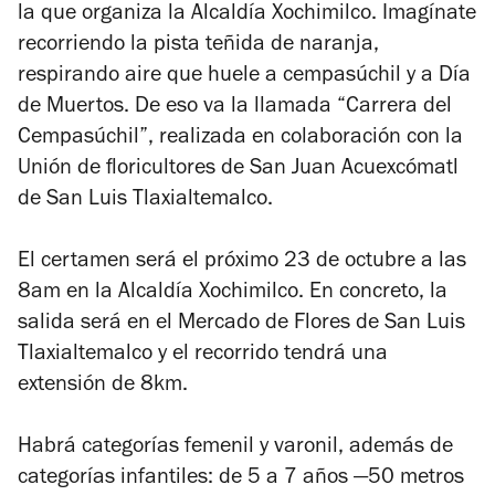
la que organiza la Alcaldía Xochimilco. Imagínate
recorriendo la pista teñida de naranja,
respirando aire que huele a cempasúchil y a Día
de Muertos. De eso va la llamada “Carrera del
Cempasúchil”, realizada en colaboración con la
Unión de floricultores de San Juan Acuexcómatl
de San Luis Tlaxialtemalco.
El certamen será el próximo 23 de octubre a las
8am en la Alcaldía Xochimilco. En concreto, la
salida será en el Mercado de Flores de San Luis
Tlaxialtemalco y el recorrido tendrá una
extensión de 8km.
Habrá categorías femenil y varonil, además de
categorías infantiles: de 5 a 7 años —50 metros