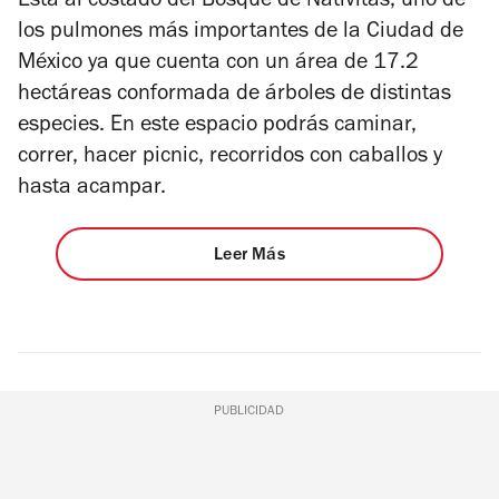
Está al costado del Bosque de Nativitas, uno de
los pulmones más importantes de la Ciudad de
México ya que cuenta con un área de 17.2
hectáreas conformada de árboles de distintas
especies. En este espacio podrás caminar,
correr, hacer picnic, recorridos con caballos y
hasta acampar.
Leer Más
PUBLICIDAD