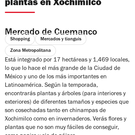
plantas en Xochimilco
Mercado de Cuemanco
Shopping
Mercados y tianguis
Zona Metropolitana
Está integrado por 17 hectáreas y 1,469 locales,
lo que lo hace el más grande de la Ciudad de
México y uno de los más importantes en
Latinoamérica. Según la temporada,
encontrarás plantas y árboles (para interiores y
exteriores) de diferentes tamaños y especies que
son cosechadas tanto en chinampas de
Xochimilco como en invernaderos. Verás flores y
plantas que no son muy fáciles de conseguir,