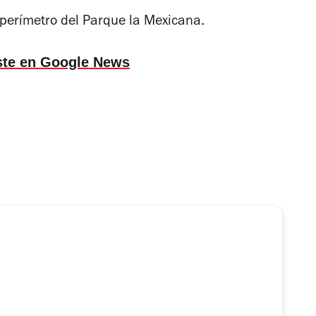
perímetro del Parque la Mexicana.
ste en Google News