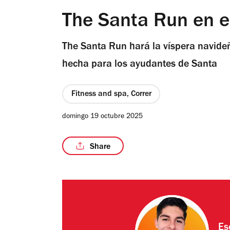
The Santa Run en e
The Santa Run hará la víspera navideñ
hecha para los ayudantes de Santa
Fitness and spa, Correr
domingo 19 octubre 2025
Share
Es