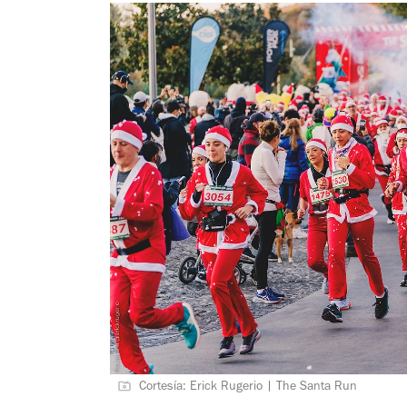
Cortesía: Erick Rugerio | The Santa Run