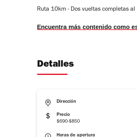
Ruta 10km - Dos vueltas completas al 
Encuentra más contenido como e
Detalles
Dirección
Precio
$690-$850
Horas de apertura