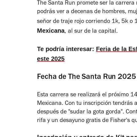
The Santa Run
promete ser la carrera 
podrás ver a decenas de hombres, mujer
señor de traje rojo corriendo 1k, 5k o
Mexicana
,
al sur de la capital.
Te podría interesar:
Feria de la Es
este 2025
Fecha de The Santa Run 202
Esta carrera se realizará el próximo 
Mexicana. Con tu inscripción tendrás 
después de "sudar la gota gorda". Cont
rifa y un desayuno gratis de Fisher's q