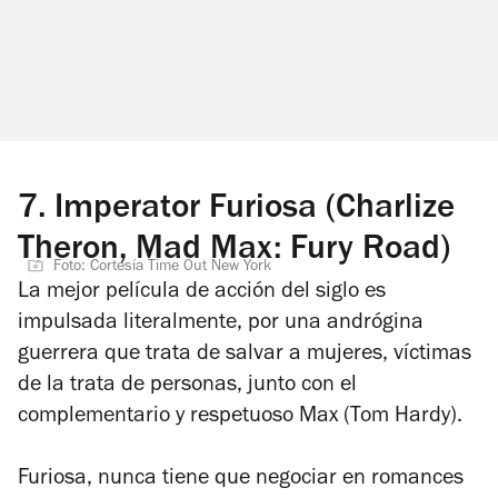
7.
Imperator Furiosa (Charlize
Theron, Mad Max: Fury Road)
Foto: Cortesía Time Out New York
La mejor película de acción del siglo es
impulsada literalmente, por una andrógina
guerrera que trata de salvar a mujeres, víctimas
de la trata de personas, junto con el
complementario y respetuoso Max (Tom Hardy).
Furiosa, nunca tiene que negociar en romances