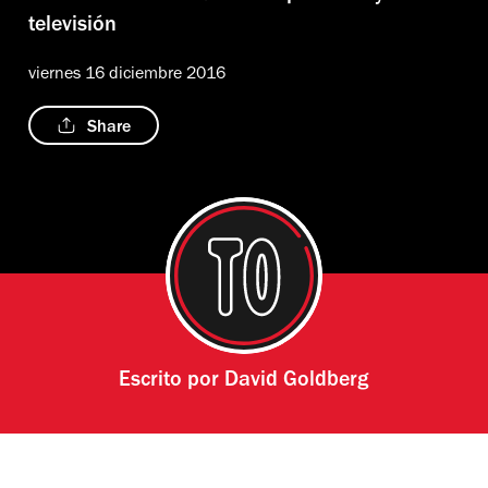
televisión
viernes 16 diciembre 2016
Share
Escrito por
David Goldberg