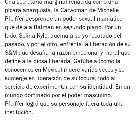
Una secretaria marginal renacida como una
pícara anarquista, la Catwoman de Michelle
Pfeiffer desprende un poder sexual maniático
que deja a Batman en segundo plano. Por un
lado, Selina Kyle, quema a su yo recatado del
pasado, y por el otro, enfrenta la liberación de su
S&M que desafía la razón emocional y moral que
define a la diosa liberada. Gatúbela (como la
conocemos en México) muere varias veces y se
sumerge en liberación de su locura, todo al
servicio de experimentar con su identidad. En un
mundo dominado por el poder masculino,
Pfeiffer logró que su personaje fuera toda una
institución.