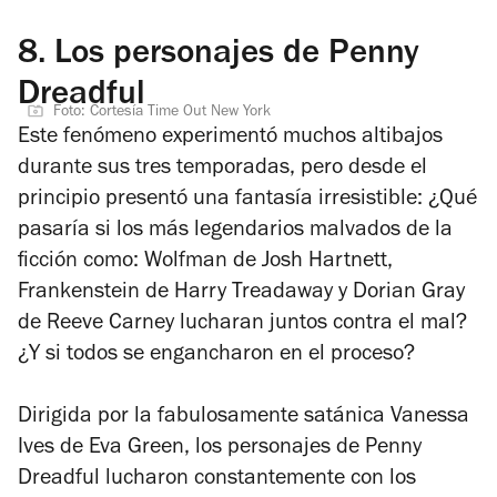
8.
Los personajes de Penny
Dreadful
Foto: Cortesía Time Out New York
Este fenómeno experimentó muchos altibajos
durante sus tres temporadas, pero desde el
principio presentó una fantasía irresistible: ¿Qué
pasaría si los más legendarios malvados de la
ficción como: Wolfman de Josh Hartnett,
Frankenstein de Harry Treadaway y Dorian Gray
de Reeve Carney lucharan juntos contra el mal?
¿Y si todos se engancharon en el proceso?
Dirigida por la fabulosamente satánica Vanessa
Ives de Eva Green, los personajes de Penny
Dreadful lucharon constantemente con los