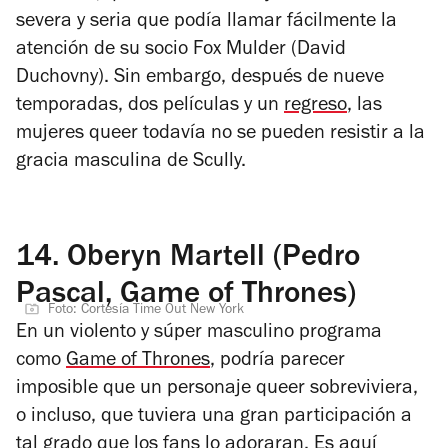
severa y seria que podía llamar fácilmente la
atención de su socio Fox Mulder (David
Duchovny). Sin embargo, después de nueve
temporadas, dos películas y un
regreso
, las
mujeres queer todavía no se pueden resistir a la
gracia masculina de Scully.
14.
Oberyn Martell (Pedro
Pascal, Game of Thrones)
Foto: Cortesía Time Out New York
En un violento y súper masculino programa
como
Game of Thrones
, podría parecer
imposible que un personaje queer sobreviviera,
o incluso, que tuviera una gran participación a
tal grado que los fans lo adoraran. Es aquí