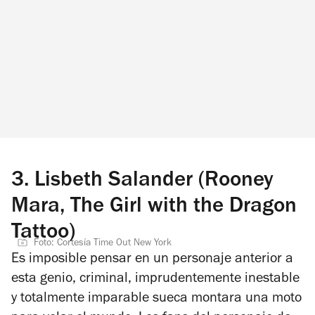
3.
Lisbeth Salander (Rooney
Mara, The Girl with the Dragon
Tattoo)
Foto: Cortesía Time Out New York
Es imposible pensar en un personaje anterior a
esta genio, criminal, imprudentemente inestable
y totalmente imparable sueca montara una moto