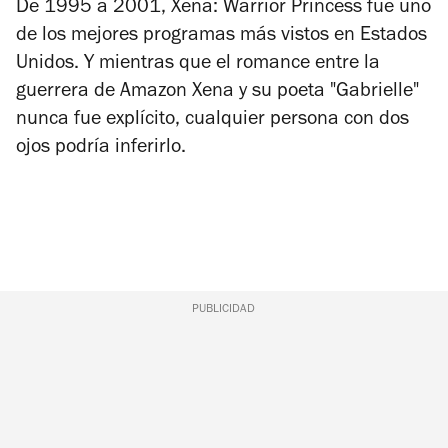
De 1995 a 2001,
Xena: Warrior Princess
fue uno
de los mejores programas más vistos en Estados
Unidos. Y mientras que el romance entre la
guerrera de Amazon Xena y su poeta "Gabrielle"
nunca fue explícito, cualquier persona con dos
ojos podría inferirlo.
PUBLICIDAD