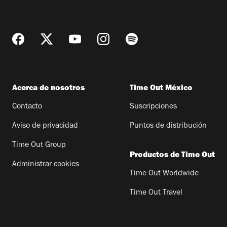
Acerca de nosotros
Time Out México
Contacto
Suscripciones
Aviso de privacidad
Puntos de distribución
Time Out Group
Productos de Time Out
Administrar cookies
Time Out Worldwide
Time Out Travel