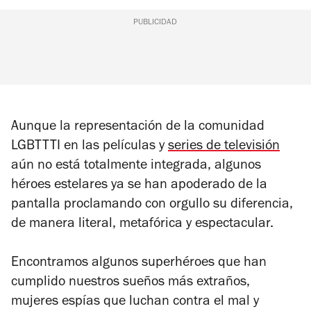
PUBLICIDAD
Aunque la representación de la comunidad
LGBTTTI en las películas y
series de televisión
aún no está totalmente integrada, algunos
héroes estelares ya se han apoderado de la
pantalla proclamando con orgullo su diferencia,
de manera literal, metafórica y espectacular.
Encontramos algunos superhéroes que han
cumplido nuestros sueños más extraños,
mujeres espías que luchan contra el mal y