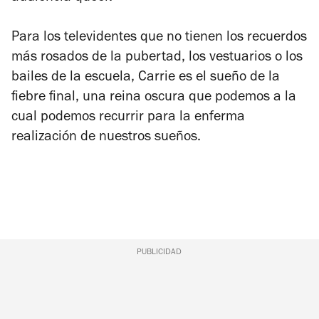
Para los televidentes que no tienen los recuerdos
más rosados ​​de la pubertad, los vestuarios o los
bailes de la escuela, Carrie es el sueño de la
fiebre final, una reina oscura que podemos a la
cual podemos recurrir para la enferma
realización de nuestros sueños.
PUBLICIDAD