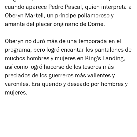
cuando aparece Pedro Pascal, quien interpreta a
Oberyn Martell, un príncipe poliamoroso y
amante del placer originario de Dorne.
Oberyn no duró más de una temporada en el
programa, pero logró encantar los pantalones de
muchos hombres y mujeres en King's Landing,
así como logró hacerse de los tesoros más
preciados de los guerreros más valientes y
varoniles. Era querido y deseado por hombres y
mujeres.