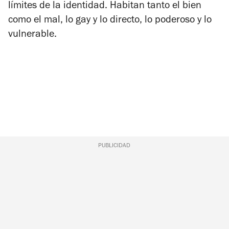
límites de la identidad. Habitan tanto el bien
como el mal, lo gay y lo directo, lo poderoso y lo
vulnerable.
PUBLICIDAD