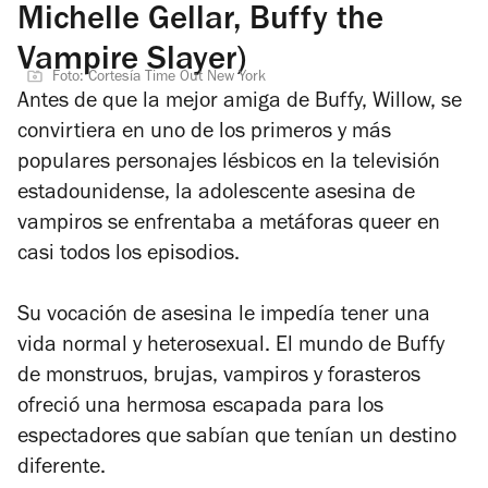
Michelle Gellar, Buffy the
Vampire Slayer)
Foto: Cortesía Time Out New York
Antes de que la mejor amiga de Buffy, Willow, se
convirtiera en uno de los primeros y más
populares personajes lésbicos en la televisión
estadounidense, la adolescente asesina de
vampiros se enfrentaba a metáforas queer en
casi todos los episodios.
Su vocación de asesina le impedía tener una
vida normal y heterosexual. El mundo de Buffy
de monstruos, brujas, vampiros y forasteros
ofreció una hermosa escapada para los
espectadores que sabían que tenían un destino
diferente.