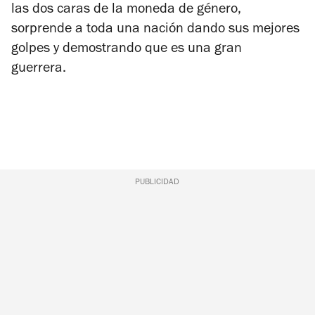
las dos caras de la moneda de género,
sorprende a toda una nación dando sus mejores
golpes y demostrando que es una gran
guerrera.
PUBLICIDAD