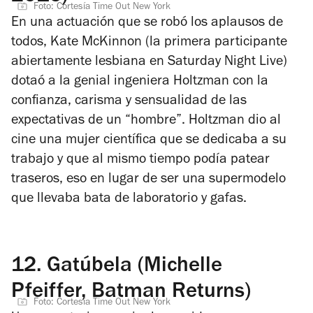
Foto: Cortesía Time Out New York
En una actuación que se robó los aplausos de
todos, Kate McKinnon (la primera participante
abiertamente lesbiana en Saturday Night Live)
dotaó a la genial ingeniera Holtzman con la
confianza, carisma y sensualidad de las
expectativas de un “hombre”. Holtzman dio al
cine una mujer científica que se dedicaba a su
trabajo y que al mismo tiempo podía patear
traseros, eso en lugar de ser una supermodelo
que llevaba bata de laboratorio y gafas.
12.
Gatúbela (Michelle
Pfeiffer, Batman Returns)
Foto: Cortesía Time Out New York