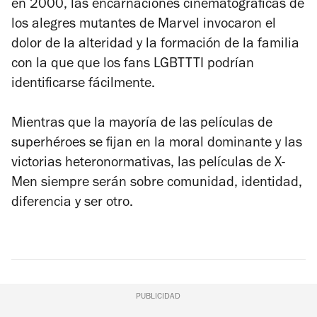
en 2000, las encarnaciones cinematográficas de
los alegres mutantes de Marvel invocaron el
dolor de la alteridad y la formación de la familia
con la que que los fans LGBTTTI podrían
identificarse fácilmente.
Mientras que la mayoría de las películas de
superhéroes se fijan en la moral dominante y las
victorias heteronormativas, las películas de X-
Men siempre serán sobre comunidad, identidad,
diferencia y ser otro.
PUBLICIDAD