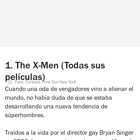
1.
The X-Men (Todas sus
películas)
Foto: Cortesía Time Out New York
Cuando una oda de vengadores vino a alienar el
mundo, no había duda de que se estaba
desarrollando una nueva tendencia de
súperhombres.
Traídos a la vida por el director gay Bryan Singer