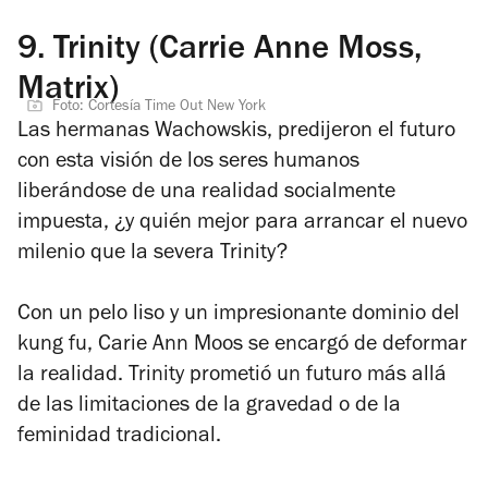
9.
Trinity (Carrie Anne Moss,
Matrix)
Foto: Cortesía Time Out New York
Las hermanas Wachowskis, predijeron el futuro
con esta visión de los seres humanos
liberándose de una realidad socialmente
impuesta, ¿y quién mejor para arrancar el nuevo
milenio que la severa Trinity?
Con un pelo liso y un impresionante dominio del
kung fu, Carie Ann Moos se encargó de deformar
la realidad. Trinity prometió un futuro más allá
de las limitaciones de la gravedad o de la
feminidad tradicional.