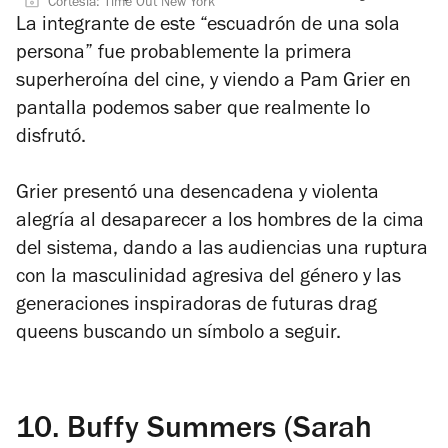
Cortesía: Time Out New York
La integrante de este “escuadrón de una sola
persona” fue probablemente la primera
superheroína del cine, y viendo a Pam Grier en
pantalla podemos saber que realmente lo
disfrutó.
Grier presentó una desencadena y violenta
alegría al desaparecer a los hombres de la cima
del sistema, dando a las audiencias una ruptura
con la masculinidad agresiva del género y las
generaciones inspiradoras de futuras drag
queens buscando un símbolo a seguir.
10.
Buffy Summers (Sarah