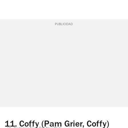
PUBLICIDAD
11.
Coffy (Pam Grier, Coffy)