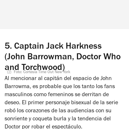
5.
Captain Jack Harkness
(John Barrowman, Doctor Who
and Torchwood)
Foto: Cortesía Time Out New York
Al mencionar al capitán del espacio de John
Barrowma, es probable que los tanto los fans
masculinos como femeninos se derritan de
deseo. El primer personaje bisexual de la serie
robó los corazones de las audiencias con su
sonriente y coqueta burla y la tendencia del
Doctor por robar el espectáculo.