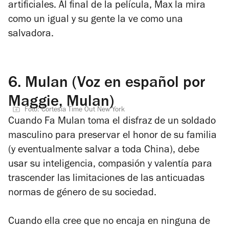
artificiales. Al final de la película, Max la mira
como un igual y su gente la ve como una
salvadora.
6.
Mulan (Voz en español por
Maggie, Mulan)
Foto: Cortesía Time Out New York
Cuando Fa Mulan toma el disfraz de un soldado
masculino para preservar el honor de su familia
(y eventualmente salvar a toda China), debe
usar su inteligencia, compasión y valentía para
trascender las limitaciones de las anticuadas
normas de género de su sociedad.
Cuando ella cree que no encaja en ninguna de