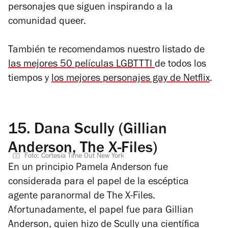
personajes que siguen inspirando a la
comunidad queer.
También te recomendamos nuestro listado de
las mejores 50 películas LGBTTTI
de todos los
tiempos y
los mejores personajes gay de Netflix
.
15.
Dana Scully (Gillian
Anderson, The X-Files)
Foto: Cortesía Time Out New York
En un principio Pamela Anderson fue
considerada para el papel de la escéptica
agente paranormal de
The X-Files.
Afortunadamente, el papel fue para Gillian
Anderson, quien hizo de Scully una científica