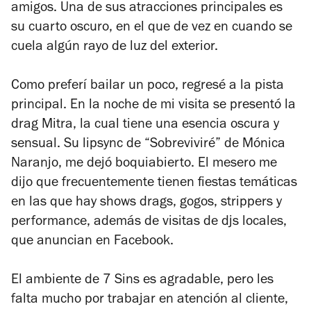
amigos. Una de sus atracciones principales es
su cuarto oscuro, en el que de vez en cuando se
cuela algún rayo de luz del exterior.
Como preferí bailar un poco, regresé a la pista
principal. En la noche de mi visita se presentó la
drag Mitra, la cual tiene una esencia oscura y
sensual. Su lipsync de “Sobreviviré” de Mónica
Naranjo, me dejó boquiabierto. El mesero me
dijo que frecuentemente tienen fiestas temáticas
en las que hay shows drags, gogos, strippers y
performance, además de visitas de djs locales,
que anuncian en Facebook.
El ambiente de 7 Sins es agradable, pero les
falta mucho por trabajar en atención al cliente,