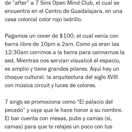
de “after” a 7 Sins Open Mind Club, el cual se
encuentra en el Centro de Guadalajara, en una
casa colonial color rojo ladrillo.
Pagamos un cover de $100, el cual venía con
barra libre de 10pm a 2am. Como ya eran las
12:30am corrimos a la barra para calmarnos la
sed. Mientras nos servían visualicé el espacio,
es amplio y tiene grandes pilares. Aquí hay un
choque cultural: la arquitectura del siglo XVIII
con música circuit y luces de colores.
7 sings se promociona como “El palacio del
pecado” y vaya que le hace honor a su nombre.
El bar cuenta con mesas, pubs y camas (sí,
camas) para que te relajes un poco con tus