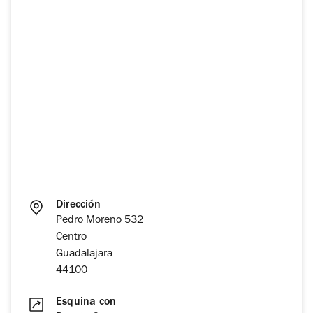
Dirección
Pedro Moreno 532
Centro
Guadalajara
44100
Esquina con