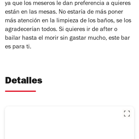
ya que los meseros le dan preferencia a quieres
están en las mesas. No estaría de más poner
más atención en la limpieza de los baños, se los
agradecerían todos. Si quieres ir de after o
bailar hasta el morir sin gastar mucho, este bar
es para ti.
Detalles