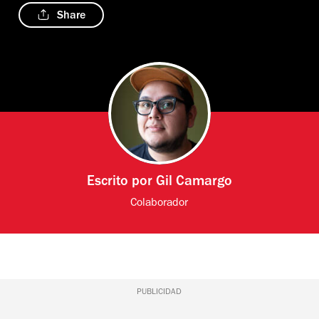
Share
Escrito por
Gil Camargo
Colaborador
PUBLICIDAD