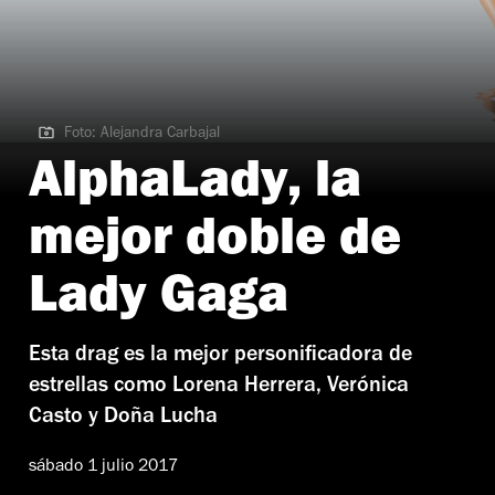
Foto: Alejandra Carbajal
Foto: Alejandra Carbajal
AlphaLady, la
mejor doble de
Lady Gaga
Esta drag es la mejor personificadora de
estrellas como Lorena Herrera, Verónica
Casto y Doña Lucha
sábado 1 julio 2017