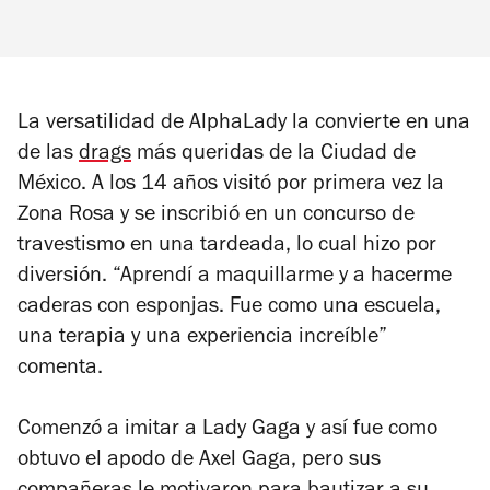
La versatilidad de AlphaLady la convierte en una
de las
drags
más queridas de la Ciudad de
México. A los 14 años visitó por primera vez la
Zona Rosa y se inscribió en un concurso de
travestismo en una tardeada, lo cual hizo por
diversión. “Aprendí a maquillarme y a hacerme
caderas con esponjas. Fue como una escuela,
una terapia y una experiencia increíble”
comenta.
Comenzó a imitar a Lady Gaga y así fue como
obtuvo el apodo de Axel Gaga, pero sus