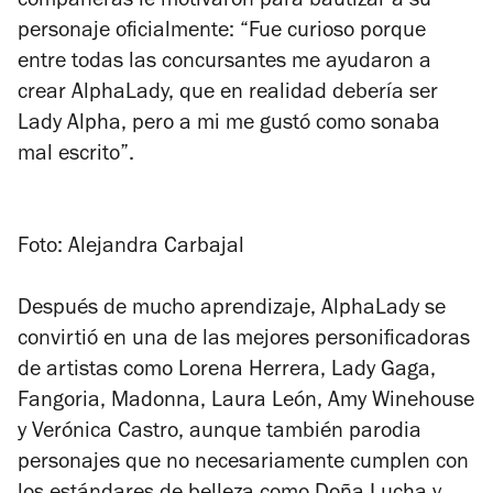
compañeras le motivaron para bautizar a su
personaje oficialmente: “Fue curioso porque
entre todas las concursantes me ayudaron a
crear AlphaLady, que en realidad debería ser
Lady Alpha, pero a mi me gustó como sonaba
mal escrito”.
Foto: Alejandra Carbajal
Después de mucho aprendizaje, AlphaLady se
convirtió en una de las mejores personificadoras
de artistas como Lorena Herrera, Lady Gaga,
Fangoria, Madonna, Laura León, Amy Winehouse
y Verónica Castro, aunque también parodia
personajes que no necesariamente cumplen con