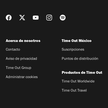
Acerca de nosotros
Time Out México
Contacto
Suscripciones
Aviso de privacidad
Puntos de distribución
Time Out Group
Productos de Time Out
Administrar cookies
Time Out Worldwide
Time Out Travel