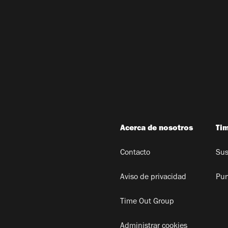
Acerca de nosotros
Ti
Contacto
Sus
Aviso de privacidad
Pun
Time Out Group
Administrar cookies