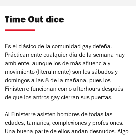
Time Out dice
Es el clásico de la comunidad gay defeña.
Prácticamente cualquier día de la semana hay
ambiente, aunque los de más afluencia y
movimiento (literalmente) son los sábados y
domingos a las 8 de la mañana, pues los
Finisterre funcionan como
afterhours
después
de que los antros gay cierran sus puertas.
Al Finisterre asisten hombres de todas las
edades, tamaños, complexiones y profesiones.
Una buena parte de ellos andan desnudos. Algo