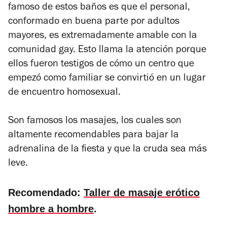
famoso de estos baños es que el personal,
conformado en buena parte por adultos
mayores, es extremadamente amable con la
comunidad gay. Esto llama la atención porque
ellos fueron testigos de cómo un centro que
empezó como familiar se convirtió en un lugar
de encuentro homosexual.
Son famosos los masajes, los cuales son
altamente recomendables para bajar la
adrenalina de la fiesta y que la cruda sea más
leve.
Recomendado:
Taller de masaje erótico
hombre a hombre
.