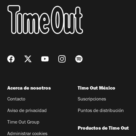
Acerca de nosotros
Time Out México
Contacto
Suscripciones
Aviso de privacidad
Puntos de distribución
Time Out Group
Productos de Time Out
Administrar cookies