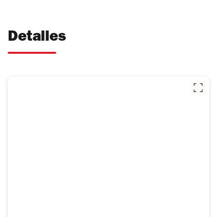
Detalles